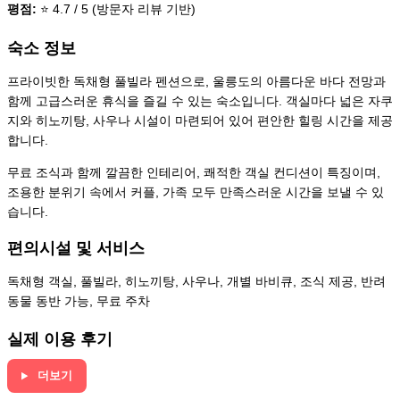
평점:
⭐ 4.7 / 5 (방문자 리뷰 기반)
숙소 정보
프라이빗한 독채형 풀빌라 펜션으로, 울릉도의 아름다운 바다 전망과
함께 고급스러운 휴식을 즐길 수 있는 숙소입니다. 객실마다 넓은 자쿠
지와 히노끼탕, 사우나 시설이 마련되어 있어 편안한 힐링 시간을 제공
합니다.
무료 조식과 함께 깔끔한 인테리어, 쾌적한 객실 컨디션이 특징이며,
조용한 분위기 속에서 커플, 가족 모두 만족스러운 시간을 보낼 수 있
습니다.
편의시설 및 서비스
독채형 객실, 풀빌라, 히노끼탕, 사우나, 개별 바비큐, 조식 제공, 반려
동물 동반 가능, 무료 주차
실제 이용 후기
더보기