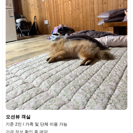
오션뷰 객실
기준 2인 / 가족 및 단체 이용 가능
가격 정보 확인 후 예약