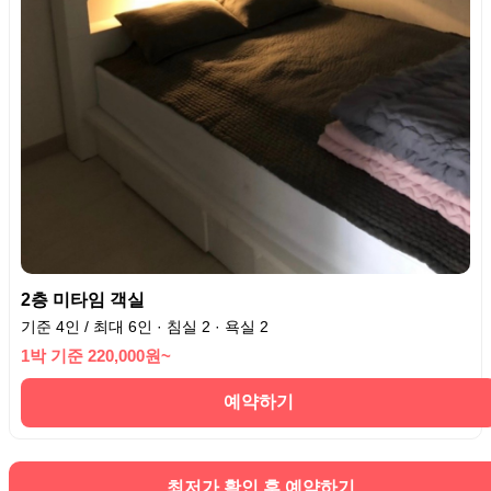
2층 미타임 객실
기준 4인 / 최대 6인 · 침실 2 · 욕실 2
1박 기준 220,000원~
예약하기
최저가 확인 후 예약하기