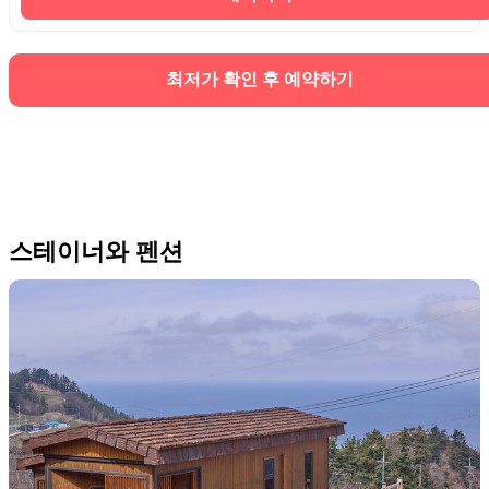
최저가 확인 후 예약하기
스테이너와 펜션