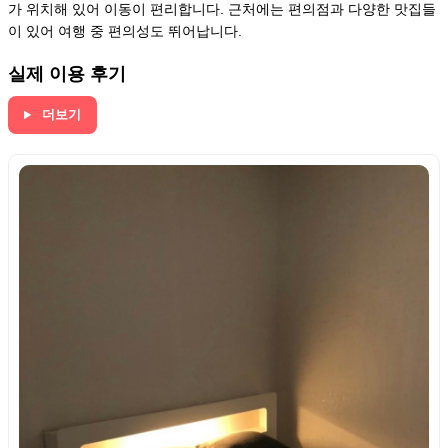
가 위치해 있어 이동이 편리합니다. 근처에는 편의점과 다양한 맛집들
이 있어 여행 중 편의성도 뛰어납니다.
실제 이용 후기
더보기