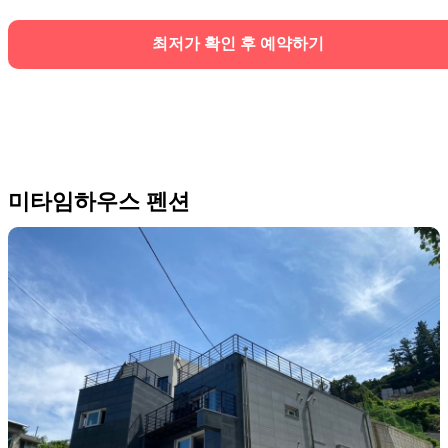
최저가 확인 후 예약하기
미타임하우스 펜션