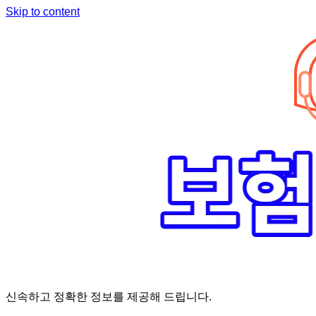
Skip to content
신속하고 정확한 정보를 제공해 드립니다.