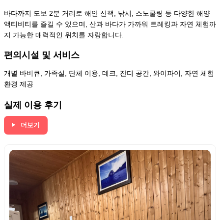
바다까지 도보 2분 거리로 해안 산책, 낚시, 스노쿨링 등 다양한 해양
액티비티를 즐길 수 있으며, 산과 바다가 가까워 트레킹과 자연 체험까
지 가능한 매력적인 위치를 자랑합니다.
편의시설 및 서비스
개별 바비큐, 가족실, 단체 이용, 데크, 잔디 공간, 와이파이, 자연 체험
환경 제공
실제 이용 후기
더보기