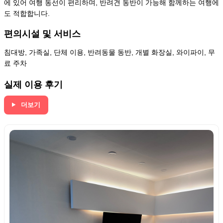
에 있어 여행 동선이 편리하며, 반려견 동반이 가능해 함께하는 여행에
도 적합합니다.
편의시설 및 서비스
침대방, 가족실, 단체 이용, 반려동물 동반, 개별 화장실, 와이파이, 무
료 주차
실제 이용 후기
더보기