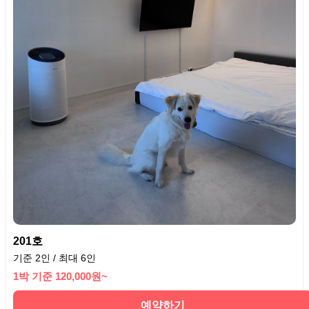
201호
기준 2인 / 최대 6인
1박 기준 120,000원~
예약하기