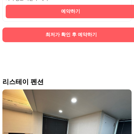
예약하기
최저가 확인 후 예약하기
리스테이 펜션