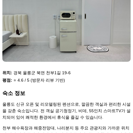
위치:
경북 울릉군 북면 천부1길 19-6
평점:
⭐ 4.6 / 5 (방문자 리뷰 기반)
숙소 정보
울릉도 신규 오픈 및 리모델링된 펜션으로, 깔끔한 객실과 편리한 시설
을 갖춘 숙소입니다. 전 객실 공기청정기, 비데, 55인치 스마트TV가 설
치되어 있어 쾌적한 환경에서 휴식을 즐길 수 있습니다.
천부 해수욕장과 해중전망대, 나리분지 등 주요 관광지와 가까운 위치