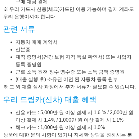
구매 대금 결제
※ 우리 카드사 신용(체크)카드만 이용 가능하며 결제 계좌도
우리 은행이셔야 합니다.
관련 서류
자동차 매매 계약서
신분증
재직 증명서(건강 보험 자격 득실 확인서) 또는 사업자
등록 증명원
근로 소득 원천 징수 영수증 또는 소득 금액 증명원
(대출 실행 후) 소유권 이전 된 자동차 등록 원부
※ 그 외 대출 심사 과정에서 추가 서류가 필요할 수 있습니다.
우리 드림카(신차) 대출 혜택
신용 카드 : 5,000만 원 이상 결제 시 1.6 % / 2,000만 원
이상 결제 시 1.4% / 1,000만 원 이상 결제 시 1.1%
체크 카드 : 1,000만 원 이상 결제 시 1.0%
상품에 대한 문의 사항이 있거나 자세한 상담을 원하시는 분