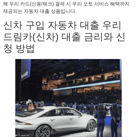
해 우리 카드(신용/체크) 결제 시 우리 오토 서비스 혜택까지
제공되는 자동차 대출 상품입니다.
신차 구입 자동차 대출 우리
드림카(신차) 대출 금리와 신
청 방법