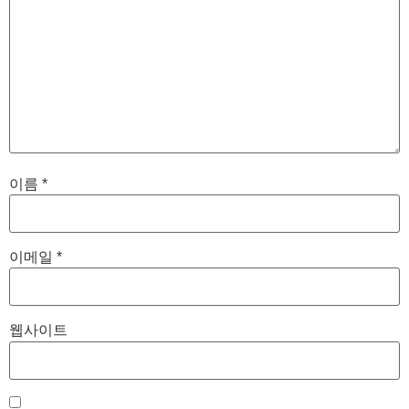
이름
*
이메일
*
웹사이트