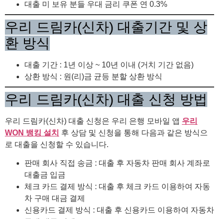
대출 미 보유 분들 우대 금리 쿠폰 연 0.3%
우리 드림카(신차) 대출기간 및 상
환 방식
대출 기간 : 1년 이상 ~ 10년 이내 (거치 기간 없음)
상환 방식 : 원(리)금 균등 분할 상환 방식
우리 드림카(신차) 대출 신청 방법
우리 드림카(신차) 대출 신청은 우리 은행 모바일 앱
우리
WON 뱅킹 설치
후 상담 및 신청을 통해 다음과 같은 방식으
로 대출을 신청할 수 있습니다.
판매 회사 직접 송금 : 대출 후 자동차 판매 회사 계좌로
대출금 입금
체크 카드 결제 방식 : 대출 후 체크 카드 이용하여 자동
차 구매 대금 결제
신용카드 결제 방식 : 대출 후 신용카드 이용하여 자동차