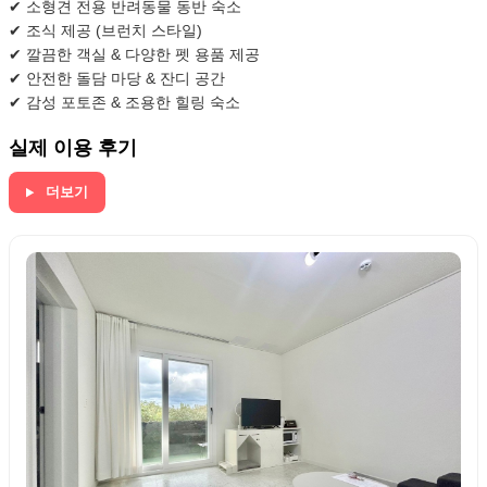
✔ 소형견 전용 반려동물 동반 숙소
✔ 조식 제공 (브런치 스타일)
✔ 깔끔한 객실 & 다양한 펫 용품 제공
✔ 안전한 돌담 마당 & 잔디 공간
✔ 감성 포토존 & 조용한 힐링 숙소
실제 이용 후기
더보기