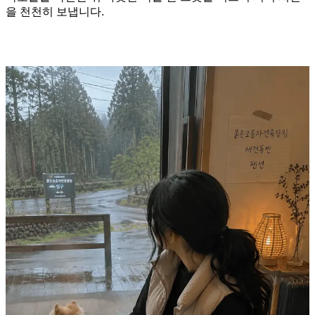
을 천천히 보냅니다.