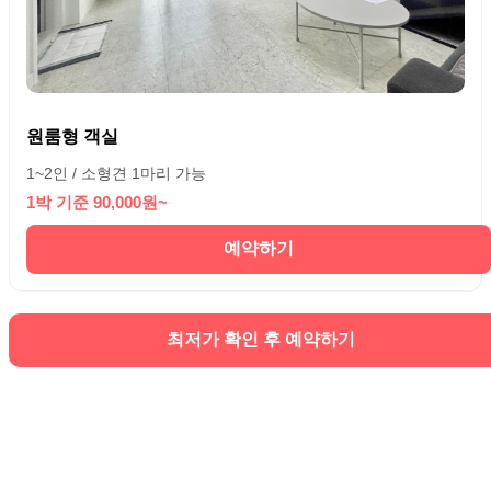
원룸형 객실
1~2인 / 소형견 1마리 가능
1박 기준 90,000원~
예약하기
최저가 확인 후 예약하기