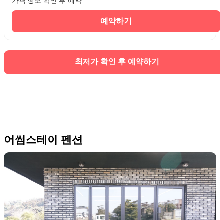
가격 정보 확인 후 예약
예약하기
최저가 확인 후 예약하기
어썸스테이 펜션