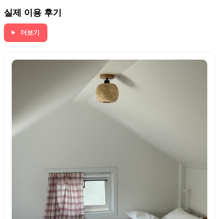
실제 이용 후기
더보기