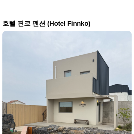
호텔 핀코 펜션 (Hotel Finnko)