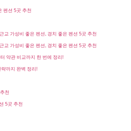
은 펜션 5곳 추천
근교 가성비 좋은 펜션, 경치 좋은 펜션 5곳 추천
근교 가성비 좋은 펜션, 경치 좋은 펜션 5곳 추천
부터 약관 비교까지 한 번에 정리!
전략까지 완벽 정리!
 추천
션 5곳 추천