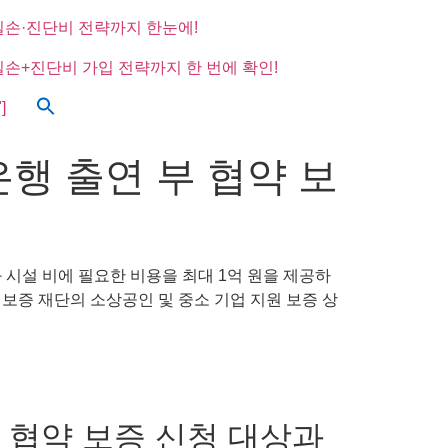
실손·진단비 전략까지 한눈에!
실손+진단비 가입 전략까지 한 번에 확인!
]
은행 출연 부 협약 보
시설 비에 필요한 비용을 최대 1억 원을 제공하
보증 재단의 소상공인 및 중소 기업 지원 보증 상
부 협약 보증 신청 대상과