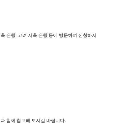
K저축 은행, 고려 저축 은행 등에 방문하여 신청하시
과 함께 참고해 보시길 바랍니다.