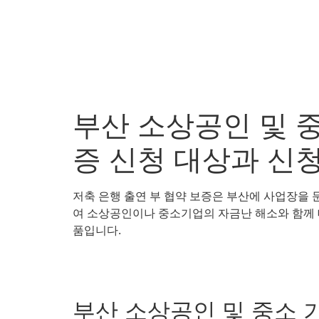
부산 소상공인 및 중
증 신청 대상과 신
저축 은행 출연 부 협약 보증은 부산에 사업장을 
여 소상공인이나 중소기업의 자금난 해소와 함께 
품입니다.
부산 소상공인 및 중소 