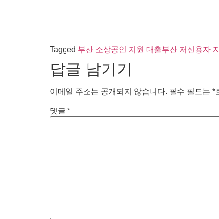
Tagged
부산 소상공인 지원 대출
부산 저신용자 
답글 남기기
이메일 주소는 공개되지 않습니다.
필수 필드는
*
댓글
*