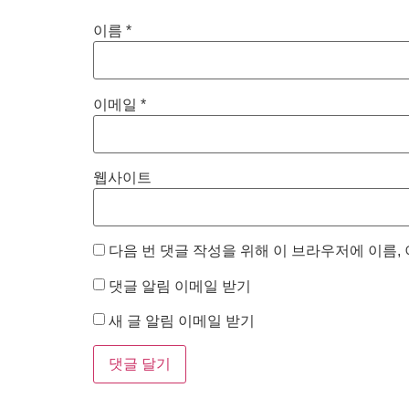
이름
*
이메일
*
웹사이트
다음 번 댓글 작성을 위해 이 브라우저에 이름,
댓글 알림 이메일 받기
새 글 알림 이메일 받기