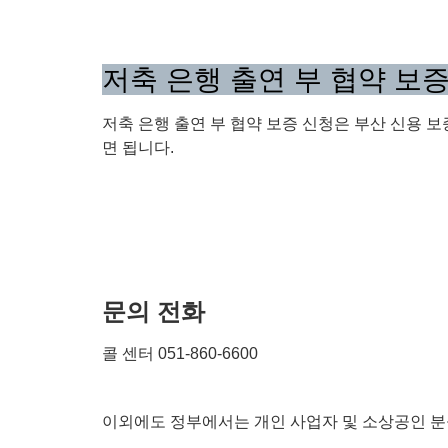
저축 은행 출연 부 협약 보
저축 은행 출연 부 협약 보증 신청은 부산 신용 보
면 됩니다.
문의 전화
콜 센터 051-860-6600
이외에도 정부에서는 개인 사업자 및 소상공인 분