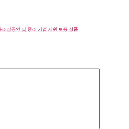
출
소상공인 및 중소 기업 지원 보증 상품