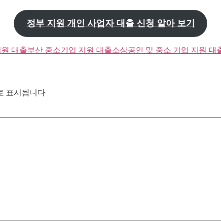
정부 지원 개인 사업자 대출 신청 알아 보기
지원 대출
부산 중소기업 지원 대출
소상공인 및 중소 기업 지원 대
로 표시됩니다