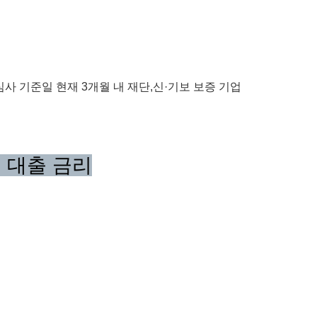
 심사 기준일 현재 3개월 내 재단,신·기보 보증 기업
증 대출 금리