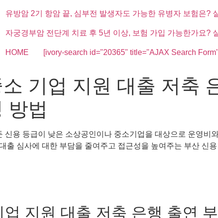
유방암 2기 항암 끝, 심부전 발생자도 가능한 유병자 보험은? 
자궁경부암 전단계 치료 후 5년 이상, 보험 가입 가능한가요? 
HOME
[ivory-search id="20365" title="AJAX Search Form"
소 기업 지원 대출 저축 
청 방법
둔 신용 등급이 낮은 소상공인이나 중소기업을 대상으로 운영비와 
대출 심사에 대한 부담을 줄여주고 접근성을 높여주는 부산 신용 
기업 지원 대출 저축 은행 출연 