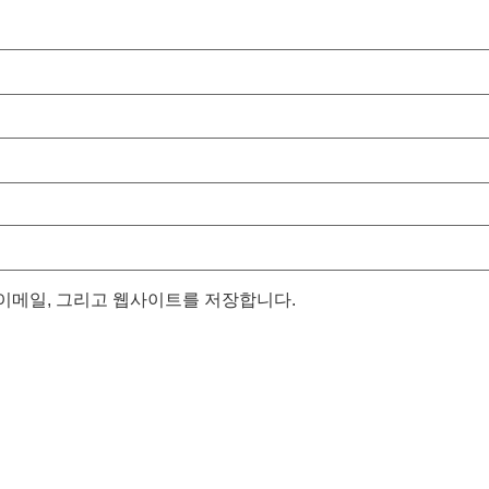
 이메일, 그리고 웹사이트를 저장합니다.