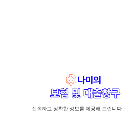
신속하고 정확한 정보를 제공해 드립니다.