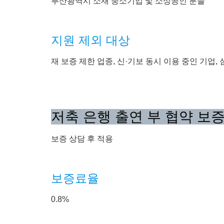
부산광역시 소재 중소기업 및 소상공인 분들
지원 제외 대상
재 보증 제한 업종, 신·기보 동시 이용 중인 기업,
저축 은행 출연 부 협약 보
보증 상담 후 적용
보증료율
0.8%