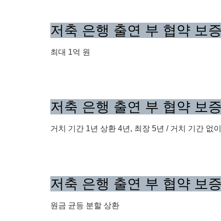
저축 은행 출연 부 협약 보
최대 1억 원
저축 은행 출연 부 협약 보
거치 기간 1년 상환 4년, 최장 5년 / 거치 기간 없
저축 은행 출연 부 협약 보
원금 균등 분할 상환