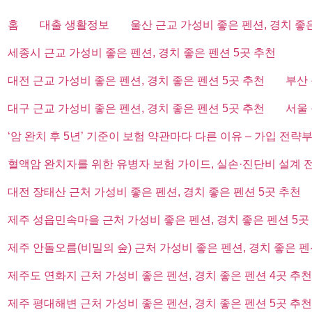
홈
대출 생활정보
울산 근교 가성비 좋은 펜션, 경치 좋
세종시 근교 가성비 좋은 펜션, 경치 좋은 펜션 5곳 추천
대전 근교 가성비 좋은 펜션, 경치 좋은 펜션 5곳 추천
부산 
대구 근교 가성비 좋은 펜션, 경치 좋은 펜션 5곳 추천
서울 
‘암 완치 후 5년’ 기준이 보험 약관마다 다른 이유 – 가입 전략
혈액암 완치자를 위한 유병자 보험 가이드, 실손·진단비 설계 
대전 장태산 근처 가성비 좋은 펜션, 경치 좋은 펜션 5곳 추천
제주 성읍민속마을 근처 가성비 좋은 펜션, 경치 좋은 펜션 5곳
제주 안돌오름(비밀의 숲) 근처 가성비 좋은 펜션, 경치 좋은 펜
제주도 연화지 근처 가성비 좋은 펜션, 경치 좋은 펜션 4곳 추천
제주 평대해변 근처 가성비 좋은 펜션, 경치 좋은 펜션 5곳 추천