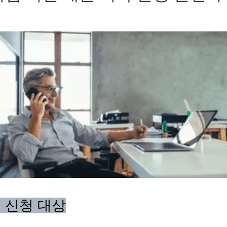
증 신청 대상