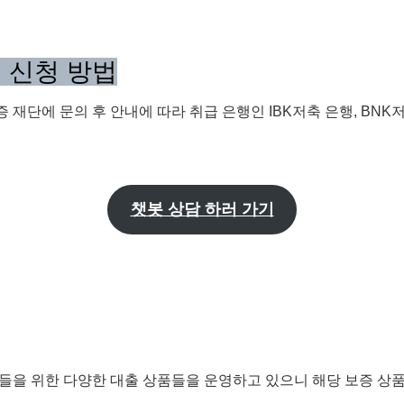
증 신청 방법
증 재단에 문의 후 안내에 따라 취급 은행인 IBK저축 은행, BN
챗봇 상담 하러 가기
들을 위한 다양한 대출 상품들을 운영하고 있으니 해당 보증 상품