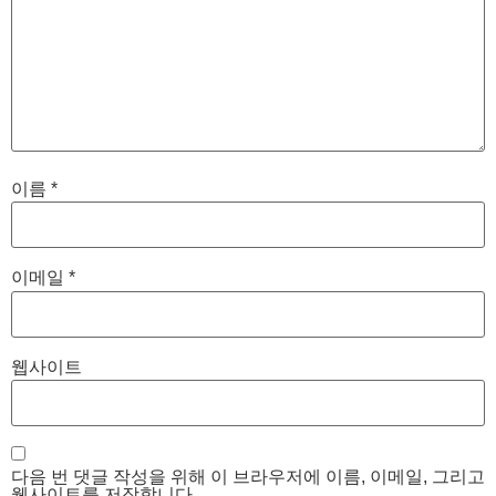
이름
*
이메일
*
웹사이트
다음 번 댓글 작성을 위해 이 브라우저에 이름, 이메일, 그리고
웹사이트를 저장합니다.