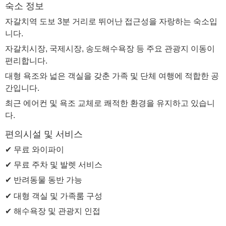
숙소 정보
자갈치역 도보 3분 거리로 뛰어난 접근성을 자랑하는 숙소입
니다.
자갈치시장, 국제시장, 송도해수욕장 등 주요 관광지 이동이
편리합니다.
대형 욕조와 넓은 객실을 갖춘 가족 및 단체 여행에 적합한 공
간입니다.
최근 에어컨 및 욕조 교체로 쾌적한 환경을 유지하고 있습니
다.
편의시설 및 서비스
✔ 무료 와이파이
✔ 무료 주차 및 발렛 서비스
✔ 반려동물 동반 가능
✔ 대형 객실 및 가족룸 구성
✔ 해수욕장 및 관광지 인접