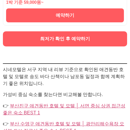
1박 기준 59,000원~
예약하기
최저가 확인 후 예약하기
시네모텔은 서구 지역 내 리뷰 기준으로 확인된 애견동반 호
텔 및 모텔로 송도 바다 산책이나 남포동 일정과 함께 계획하
기 좋은 위치입니다.
가성비 중심 숙소를 찾는다면 비교해볼 만합니다.
👉
부산진구 애견동반 호텔 및 모텔 │ 서면 중심 상권 접근성
좋은 숙소 BEST 1
👉
부산 수영구 애견동반 호텔 및 모텔 │ 광안리해수욕장 오