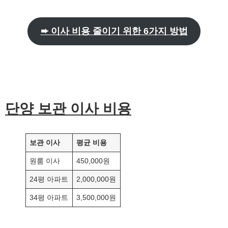
➨ 이사 비용 줄이기 위한 6가지 방법
단양
보관 이사 비용
보관 이사
평균 비용
원룸 이사
450,000원
24평 아파트
2,000,000원
34평 아파트
3,500,000원