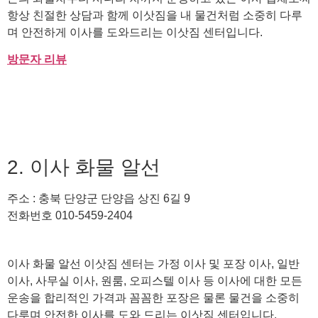
항상 친절한 상담과 함께 이삿짐을 내 물건처럼 소중히 다루
며 안전하게 이사를 도와드리는 이삿짐 센터입니다.
방문자 리뷰
2. 이사 화물 알선
주소 : 충북 단양군 단양읍 상진 6길 9
전화번호 010-5459-2404
이사 화물 알선 이삿짐 센터는 가정 이사 및 포장 이사, 일반
이사, 사무실 이사, 원룸, 오피스텔 이사 등 이사에 대한 모든
운송을 합리적인 가격과 꼼꼼한 포장은 물론 물건을 소중히
다루며 안전한 이사를 도와 드리는 이삿짐 센터입니다.