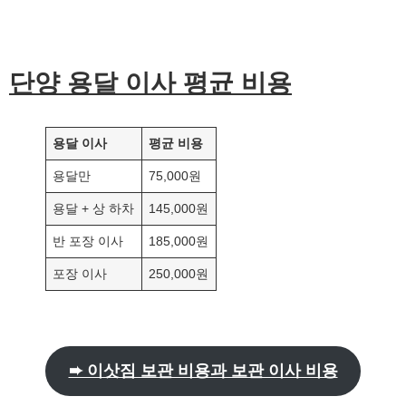
단양
용달 이사 평균 비용
용달 이사
평균 비용
용달만
75,000원
용달 + 상 하차
145,000원
반 포장 이사
185,000원
포장 이사
250,000원
➨ 이삿짐 보관 비용과 보관 이사 비용