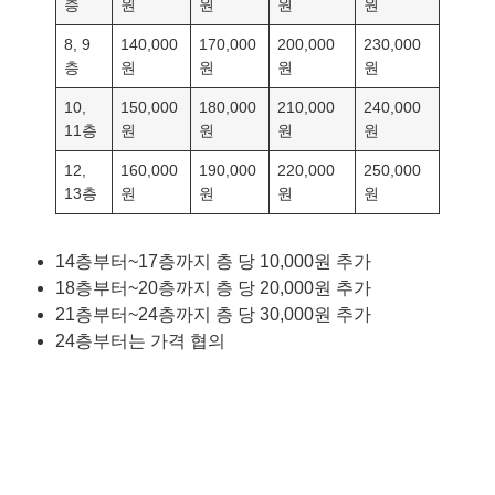
층
원
원
원
원
8, 9
140,000
170,000
200,000
230,000
층
원
원
원
원
10,
150,000
180,000
210,000
240,000
11층
원
원
원
원
12,
160,000
190,000
220,000
250,000
13층
원
원
원
원
14층부터~17층까지 층 당 10,000원 추가
18층부터~20층까지 층 당 20,000원 추가
21층부터~24층까지 층 당 30,000원 추가
24층부터는 가격 협의