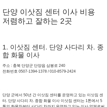
단양 이삿짐 센터 이사 비용
저렴하고 잘하는 2곳
1. 이삿짐 센터. 단양 사다리 차. 종
합 화물 이사
주소 : 충북 단양군 단양읍 삼봉로 240
전화번호 0507-1394-1378 / 010-8579-2424
단양 군에서 50년 간 이삿짐 센터를 운영하고 있는 이삿짐 센
터. 단양 사다리 차. 종합 화물 이사 이삿짐 센터는 1톤에서 5
톤의 화물차부터 사다리 차까지 운영하고 있는 이사 업체로써