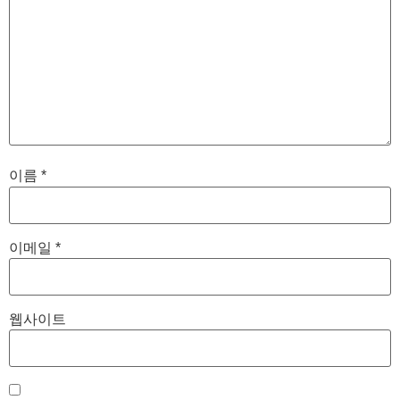
이름
*
이메일
*
웹사이트