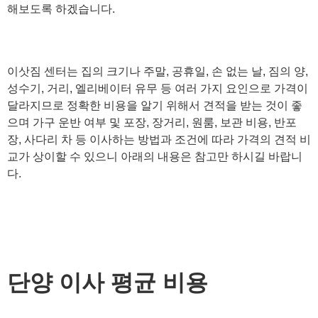
해보도록 하겠습니다.
이삿짐 센터는 집의 크기나 주말, 공휴일, 손 없는 날, 짐의 양,
성수기, 거리, 엘리베이터 유무 등 여러 가지 요인으로 가격이
달라지므로 정확한 비용을 알기 위해서 견적을 받는 것이 좋
으며 가구 운반 여부 및 포장, 장거리, 원룸, 보관 비용, 반포
장, 사다리 차 등 이사하는 방법과 조건에 따라 가격의 견적 비
교가 상이할 수 있으니 아래의 내용은 참고만 하시길 바랍니
다.
단양 이사 평균 비용