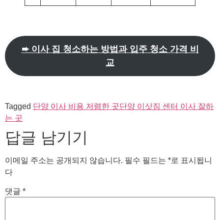
➨ 이사 집 청소하는 방법과 입주 청소 가격 비
교
Tagged
단양 이사 비용 저렴한 곳
단양 이삿짐 센터 이사 잘하
는 곳
답글 남기기
이메일 주소는 공개되지 않습니다.
필수 필드는
*
로 표시됩니
다
댓글
*