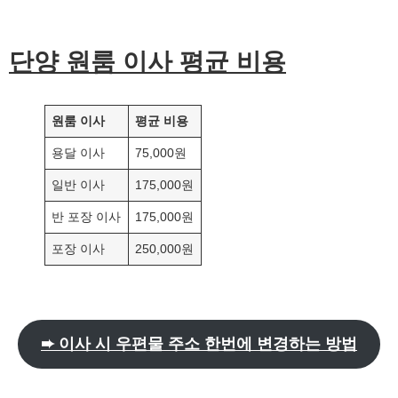
단양
원룸 이사 평균 비용
원룸 이사
평균 비용
용달 이사
75,000원
일반 이사
175,000원
반 포장 이사
175,000원
포장 이사
250,000원
➨ 이사 시 우편물 주소 한번에 변경하는 방법