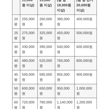
원 이상)
원 이상)
18,000원
20,000원
이상)
이상)
20
255,000
260,000
380,000
400,000원
평
원
원
원
25
275,000
325,000
450,000
500,000원
평
원
원
원
30
330,000
390,000
540,000
600,000원
평
원
원
원
40
480,000
520,000
760,000
800,000원
평
원
원
원
45
540,000
585,000
855,000
900,000원
평
원
원
원
50
600,000
650,000
950,000
1,000,000
평
원
원
원
원
60
720,000
780,000
1,140,000
1,200,000
평
원
원
원
원