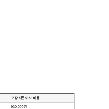
포장 5톤 이사 비용
930,000원