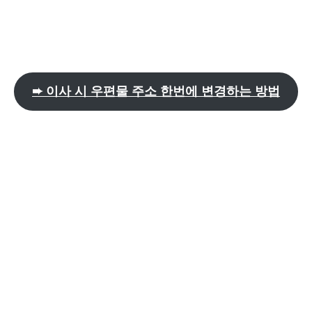
➨ 이사 시 우편물 주소 한번에 변경하는 방법