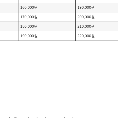
160,000원
190,000원
170,000원
200,000원
180,000원
210,000원
190,000원
220,000원