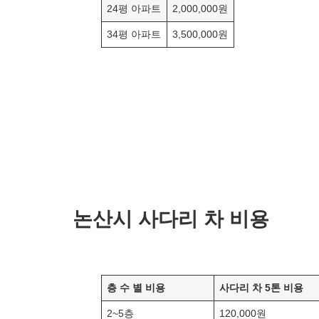
24평 아파트
2,000,000원
34평 아파트
3,500,000원
논산
시 사다리 차 비용
층 수 별 비용
사다리 차 5톤 비용
2~5층
120,000원