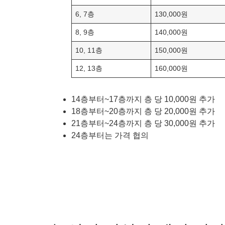
6, 7층
130,000원
8, 9층
140,000원
10, 11층
150,000원
12, 13층
160,000원
14층부터~17층까지 층 당 10,000원 추가
18층부터~20층까지 층 당 20,000원 추가
21층부터~24층까지 층 당 30,000원 추가
24층부터는 가격 협의