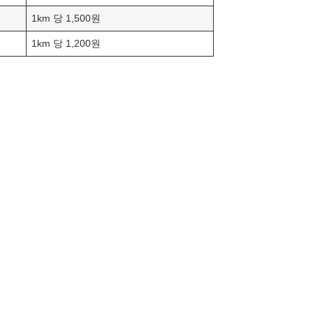
1km 당 1,500원
1km 당 1,200원