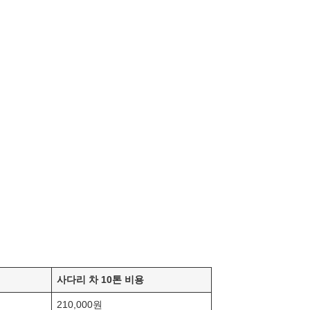
사다리 차 10톤 비용
210,000원