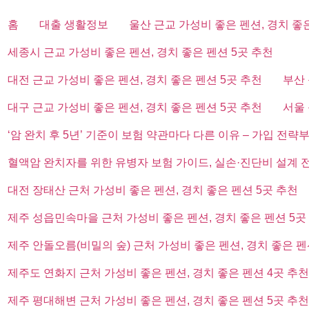
홈
대출 생활정보
울산 근교 가성비 좋은 펜션, 경치 좋
세종시 근교 가성비 좋은 펜션, 경치 좋은 펜션 5곳 추천
대전 근교 가성비 좋은 펜션, 경치 좋은 펜션 5곳 추천
부산 
대구 근교 가성비 좋은 펜션, 경치 좋은 펜션 5곳 추천
서울 
‘암 완치 후 5년’ 기준이 보험 약관마다 다른 이유 – 가입 전략
혈액암 완치자를 위한 유병자 보험 가이드, 실손·진단비 설계 
대전 장태산 근처 가성비 좋은 펜션, 경치 좋은 펜션 5곳 추천
제주 성읍민속마을 근처 가성비 좋은 펜션, 경치 좋은 펜션 5곳
제주 안돌오름(비밀의 숲) 근처 가성비 좋은 펜션, 경치 좋은 펜
제주도 연화지 근처 가성비 좋은 펜션, 경치 좋은 펜션 4곳 추천
제주 평대해변 근처 가성비 좋은 펜션, 경치 좋은 펜션 5곳 추천