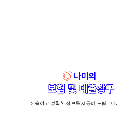
신속하고 정확한 정보를 제공해 드립니다.