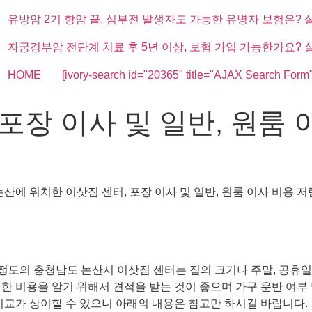
유방암 2기 항암 끝, 심부전 발생자도 가능한 유병자 보험은? 
자궁경부암 전단계 치료 후 5년 이상, 보험 가입 가능한가요? 
HOME
[ivory-search id="20365" title="AJAX Search Form"
포장 이사 및 일반, 원룸 
산에 위치한 이삿짐 센터, 포장 이사 및 일반, 원룸 이사 비용 
 정도의 충청남도 논산시 이삿짐 센터는 집의 크기나 주말, 공휴일, 
 비용을 알기 위해서 견적을 받는 것이 좋으며 가구 운반 여부 및 
비교가 상이할 수 있으니 아래의 내용은 참고만 하시길 바랍니다.