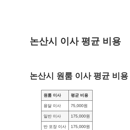
논산시 이사 평균 비용
논산
시 원룸 이사 평균 비용
원룸 이사
평균 비용
용달 이사
75,000원
일반 이사
175,000원
반 포장 이사
175,000원