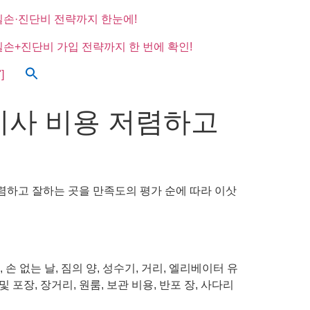
실손·진단비 전략까지 한눈에!
실손+진단비 가입 전략까지 한 번에 확인!
]
이사 비용 저렴하고
저렴하고 잘하는 곳을 만족도의 평가 순에 따라 이삿
손 없는 날, 짐의 양, 성수기, 거리, 엘리베이터 유
포장, 장거리, 원룸, 보관 비용, 반포 장, 사다리