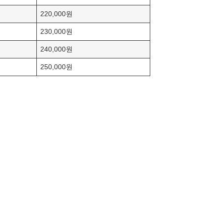
220,000원
230,000원
240,000원
250,000원