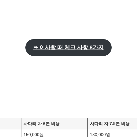
➨ 이사할 때 체크 사항 8가지
사다리 차 6톤 비용
사다리 차 7.5톤 비용
150,000원
180,000원