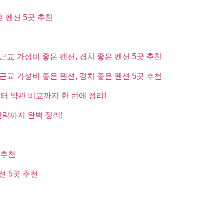
은 펜션 5곳 추천
근교 가성비 좋은 펜션, 경치 좋은 펜션 5곳 추천
근교 가성비 좋은 펜션, 경치 좋은 펜션 5곳 추천
부터 약관 비교까지 한 번에 정리!
전략까지 완벽 정리!
 추천
션 5곳 추천