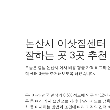
논산시 이삿짐센터 
잘하는 곳 3곳 추천
오늘은 충남 논산시 이사 비용 평균 가격 비교와 논
짐 센터 3곳을 추천해보도록 하겠습니다.
우리나라 전국 면적의 0.6% 정도에 인구 약 12만
무 등 여러 가지 요인으로 가격이 달라지므로 정확한
차 등 이사하는 방법과 조건에 따라 가격의 견적 