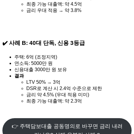
최종 가능 대출액: 약 4.5억
금리 우대 적용 → 약 3.8%
✔️ 사례 B: 40대 단독, 신용 3등급
주택: 6억 (조정지역)
연소득: 5000만 원
신용대출 3000만 원 보유
결과
LTV 50% → 3억
DSR로 계산 시 2.4억 수준으로 제한
금리 약 4.5% (우대 적용 미미)
최종 가능 대출액: 약 2.3억
👉 주택담보대출 공동명의로 바꾸면 금리 내려