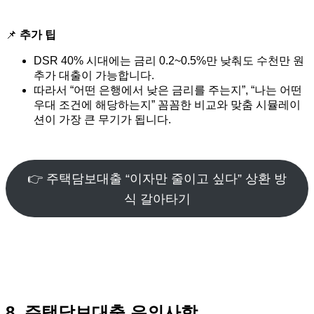
📌
추가 팁
DSR 40% 시대에는 금리 0.2~0.5%만 낮춰도 수천만 원
추가 대출이 가능합니다.
따라서 “어떤 은행에서 낮은 금리를 주는지”, “나는 어떤
우대 조건에 해당하는지” 꼼꼼한 비교와 맞춤 시뮬레이
션이 가장 큰 무기가 됩니다.
👉 주택담보대출 “이자만 줄이고 싶다” 상환 방
식 갈아타기
8. 주택담보대출 유의사항