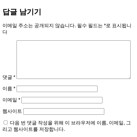
답글 남기기
이메일 주소는 공개되지 않습니다.
필수 필드는
*
로 표시됩니
다
댓글
*
이름
*
이메일
*
웹사이트
다음 번 댓글 작성을 위해 이 브라우저에 이름, 이메일, 그
리고 웹사이트를 저장합니다.