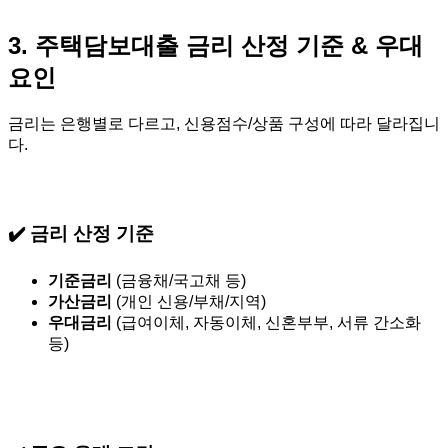
3. 주택담보대출 금리 산정 기준 & 우대
요인
금리는 은행별로 다르고, 신용점수/상품 구성에 따라 달라집니
다.
✔️ 금리 산정 기준
기준금리
(금융채/국고채 등)
가산금리
(개인 신용/부채/지역)
우대금리
(급여이체, 자동이체, 신혼부부, 서류 간소화
등)