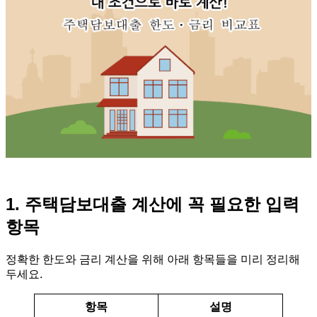
1. 주택담보대출 계산에 꼭 필요한 입력
항목
정확한 한도와 금리 계산을 위해 아래 항목들을 미리 정리해
두세요.
항목
설명