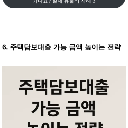
가나요? 실제 유불리 사례 3
6. 주택담보대출 가능 금액 높이는 전략