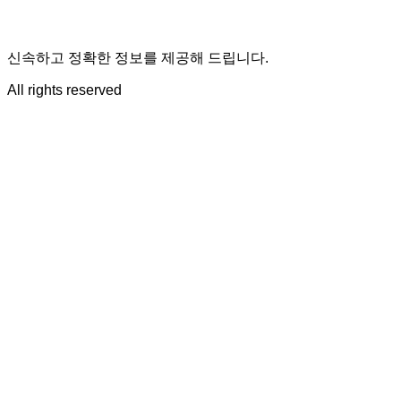
신속하고 정확한 정보를 제공해 드립니다.
All rights reserved