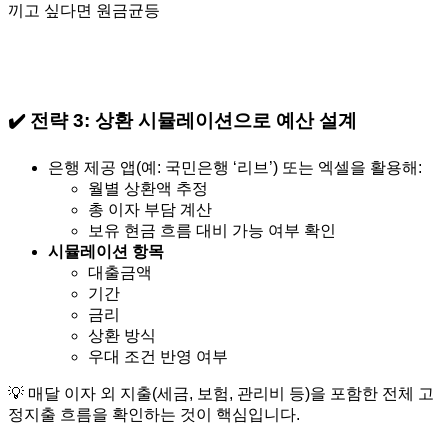
끼고 싶다면 원금균등
✔️ 전략 3:
상환 시뮬레이션으로 예산 설계
은행 제공 앱(예: 국민은행 ‘리브’) 또는 엑셀을 활용해:
월별 상환액 추정
총 이자 부담 계산
보유 현금 흐름 대비 가능 여부 확인
시뮬레이션 항목
대출금액
기간
금리
상환 방식
우대 조건 반영 여부
💡 매달 이자 외 지출(세금, 보험, 관리비 등)을 포함한 전체 고
정지출 흐름을 확인하는 것이 핵심입니다.