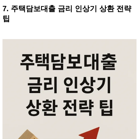
7. 주택담보대출 금리 인상기 상환 전략
팁