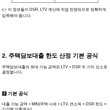
👉 이 정보들이 DSR, LTV 계산에 직접 반영되므로 정확하게
입력해야 합니다.
2. 주택담보대출 한도 산정 기본 공식
주택담보대출의 최대 가능 금액은 LTV + DSR 두 가지 요소로
결정됩니다.
🧮 기본 공식
대출 가능 금액 = MIN(주택 시세 × LTV, 연소득 × DSR 한도 × 