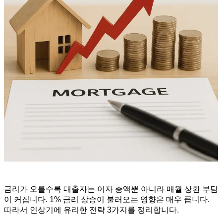
금리가 오를수록 대출자는 이자 총액뿐 아니라 매월 상환 부담
이 커집니다. 1% 금리 상승이 불러오는 영향은 매우 큽니다.
따라서 인상기에 유리한 전략 3가지를 정리합니다.