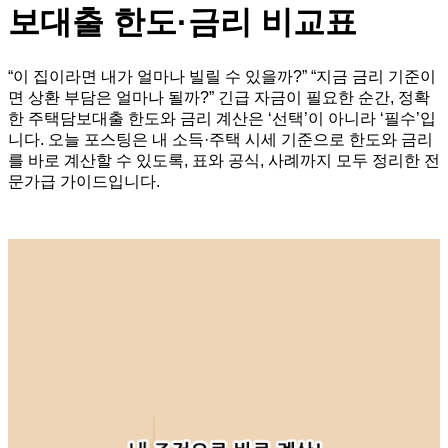
보대출 한도·금리 비교표
“이 집이라면 내가 얼마나 빌릴 수 있을까?” “지금 금리 기준이
면 상환 부담은 얼마나 될까?” 긴급 자금이 필요한 순간, 정확
한 주택담보대출 한도와 금리 계산은 ‘선택’이 아니라 ‘필수’입
니다. 오늘 포스팅은 내 소득·주택 시세 기준으로 한도와 금리
를 바로 계산할 수 있도록, 표와 공식, 사례까지 모두 정리한 전
문가급 가이드입니다.