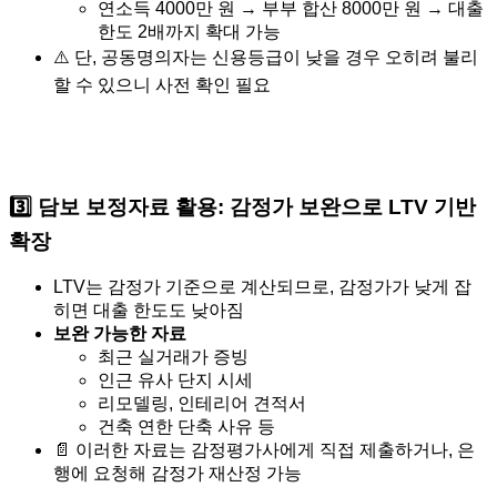
연소득 4000만 원 → 부부 합산 8000만 원 → 대출
한도 2배까지 확대 가능
⚠️ 단, 공동명의자는 신용등급이 낮을 경우 오히려 불리
할 수 있으니 사전 확인 필요
3️⃣
담보 보정자료 활용: 감정가 보완으로 LTV 기반
확장
LTV는 감정가 기준으로 계산되므로, 감정가가 낮게 잡
히면 대출 한도도 낮아짐
보완 가능한 자료
최근 실거래가 증빙
인근 유사 단지 시세
리모델링, 인테리어 견적서
건축 연한 단축 사유 등
📄 이러한 자료는 감정평가사에게 직접 제출하거나, 은
행에 요청해 감정가 재산정 가능