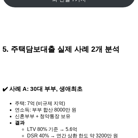
5. 주택담보대출 실제 사례 2개 분석
✔️ 사례 A: 30대 부부, 생애최초
주택: 7억 (비규제 지역)
연소득: 부부 합산 8000만 원
신혼부부 + 청약통장 보유
결과
LTV 80% 기준 → 5.6억
DSR 40% → 연간 상환 한도 약 3200만 원