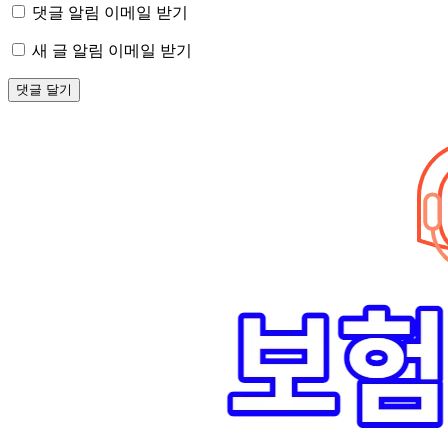
댓글 알림 이메일 받기
새 글 알림 이메일 받기