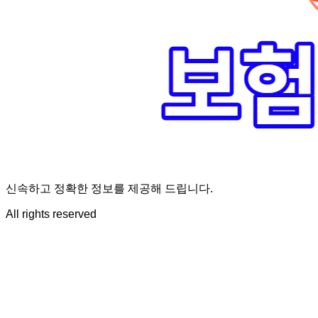
신속하고 정확한 정보를 제공해 드립니다.
All rights reserved