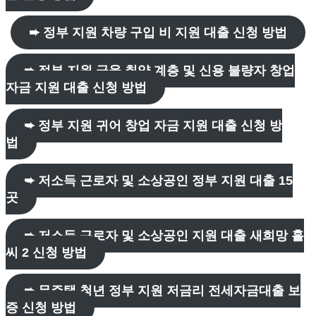
➨ 정부 지원 차량 구입 비 지원 대출 신청 방법
➨ 정부 지원 금융 취약 계층 및 신용 불량자 창업
자금 지원 대출 신청 방법
➨ 정부 지원 귀어 창업 자금 지원 대출 신청 방
법
➨ 저소득 근로자 및 소상공인 정부 지원 대출 15
곳
➨ 저소득 근로자 및 소상공인 지원 대출 새희망 홀
씨 2 신청 방법
➨ 무주택 청년 정부 지원 저금리 전세자금대출 보
증 신청 방법