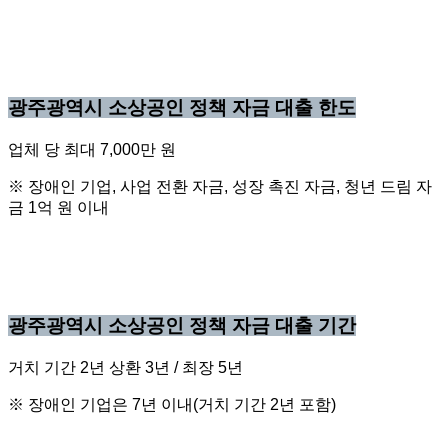
광주광역시 소상공인 정책 자금 대출 한도
업체 당 최대 7,000만 원
※ 장애인 기업, 사업 전환 자금, 성장 촉진 자금, 청년 드림 자
금 1억 원 이내
광주광역시 소상공인 정책 자금 대출 기간
거치 기간 2년 상환 3년 / 최장 5년
※ 장애인 기업은 7년 이내(거치 기간 2년 포함)