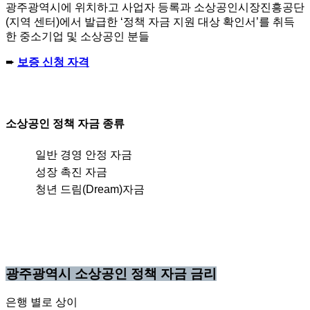
광주광역시에 위치하고 사업자 등록과 소상공인시장진흥공단
(지역 센터)에서 발급한 ‘정책 자금 지원 대상 확인서’를 취득
한 중소기업 및 소상공인 분들
➨
보증 신청 자격
소상공인 정책 자금 종류
일반 경영 안정 자금
성장 촉진 자금
청년 드림(Dream)자금
광주광역시 소상공인 정책 자금 금리
은행 별로 상이