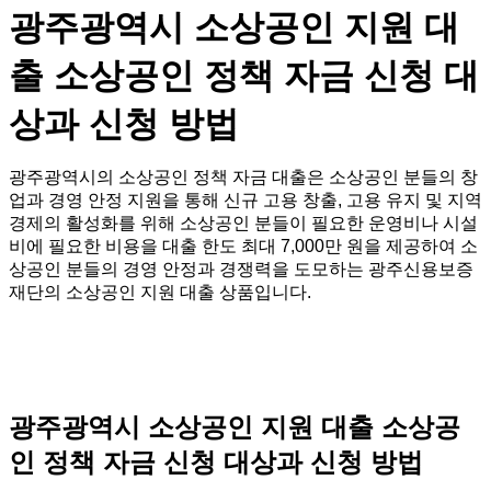
광주광역시 소상공인 지원 대
출 소상공인 정책 자금 신청 대
상과 신청 방법
광주광역시의 소상공인 정책 자금 대출은 소상공인 분들의 창
업과 경영 안정 지원을 통해 신규 고용 창출, 고용 유지 및 지역
경제의 활성화를 위해 소상공인 분들이 필요한 운영비나 시설
비에 필요한 비용을 대출 한도 최대 7,000만 원을 제공하여 소
상공인 분들의 경영 안정과 경쟁력을 도모하는 광주신용보증
재단의 소상공인 지원 대출 상품입니다.
광주광역시 소상공인 지원 대출 소상공
인 정책 자금 신청 대상과 신청 방법