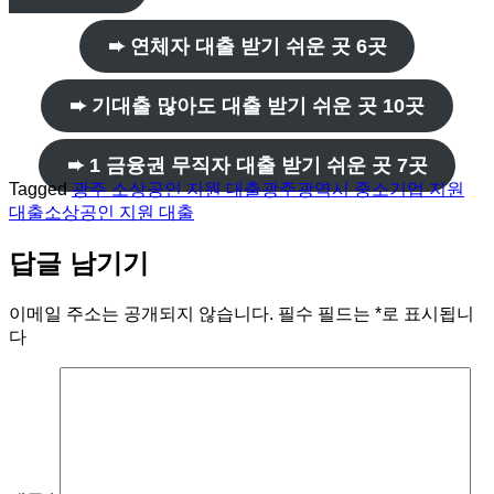
➨ 연체자 대출 받기 쉬운 곳 6곳
➨ 기대출 많아도 대출 받기 쉬운 곳 10곳
➨ 1 금융권 무직자 대출 받기 쉬운 곳 7곳
Tagged
광주 소상공인 지원 대출
광주광역시 중소기업 지원
대출
소상공인 지원 대출
답글 남기기
이메일 주소는 공개되지 않습니다.
필수 필드는
*
로 표시됩니
다