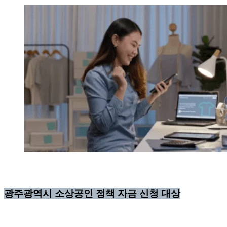
광주광역시 소상공인 정책 자금 신청 대상