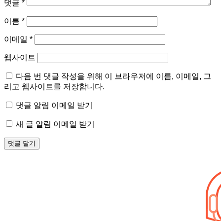
댓글
*
이름
*
이메일
*
웹사이트
다음 번 댓글 작성을 위해 이 브라우저에 이름, 이메일, 그
리고 웹사이트를 저장합니다.
댓글 알림 이메일 받기
새 글 알림 이메일 받기