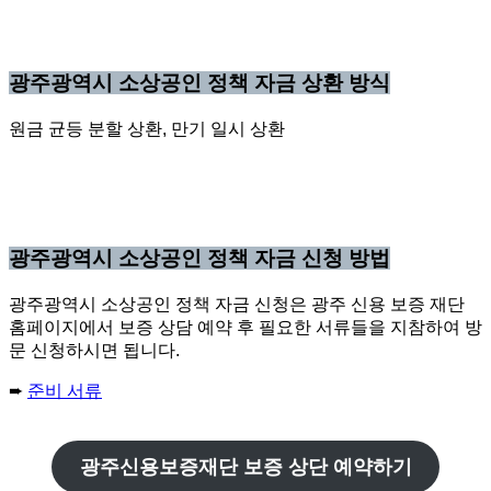
광주광역시 소상공인 정책 자금 상환 방식
원금 균등 분할 상환, 만기 일시 상환
광주광역시 소상공인 정책 자금 신청 방법
광주광역시 소상공인 정책 자금 신청은 광주 신용 보증 재단
홈페이지에서 보증 상담 예약 후 필요한 서류들을 지참하여 방
문 신청하시면 됩니다.
➨
준비 서류
광주신용보증재단 보증 상단 예약하기