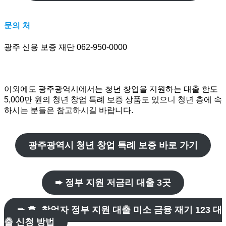
문의 처
광주 신용 보증 재단 062-950-0000
이외에도 광주광역시에서는 청년 창업을 지원하는 대출 한도
5,000만 원의 청년 창업 특례 보증 상품도 있으니 청년 층에 속
하시는 분들은 참고하시길 바랍니다.
광주광역시 청년 창업 특례 보증 바로 가기
➨ 정부 지원 저금리 대출 3곳
➨ 휴, 창업자 정부 지원 대출 미소 금융 재기 123 대
출 신청 방법