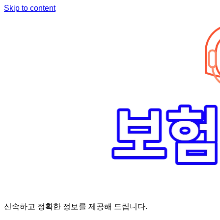
Skip to content
신속하고 정확한 정보를 제공해 드립니다.