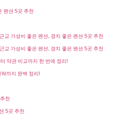
은 펜션 5곳 추천
근교 가성비 좋은 펜션, 경치 좋은 펜션 5곳 추천
근교 가성비 좋은 펜션, 경치 좋은 펜션 5곳 추천
부터 약관 비교까지 한 번에 정리!
전략까지 완벽 정리!
 추천
션 5곳 추천