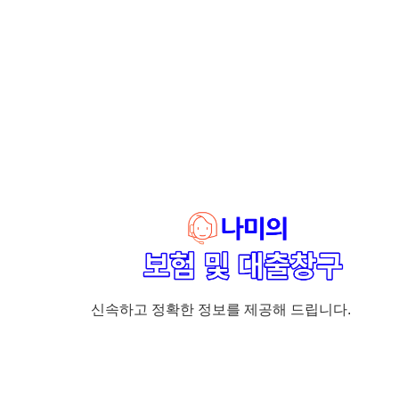
신속하고 정확한 정보를 제공해 드립니다.