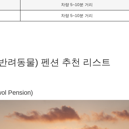
차량 5~10분 거리
차량 5~10분 거리
반려동물) 펜션 추천 리스트
l Pension)