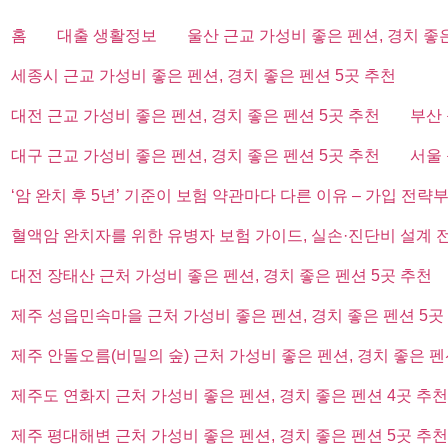
홈
대출 생활정보
울산 근교 가성비 좋은 펜션, 경치 좋
세종시 근교 가성비 좋은 펜션, 경치 좋은 펜션 5곳 추천
대전 근교 가성비 좋은 펜션, 경치 좋은 펜션 5곳 추천
부산 
대구 근교 가성비 좋은 펜션, 경치 좋은 펜션 5곳 추천
서울 
‘암 완치 후 5년’ 기준이 보험 약관마다 다른 이유 – 가입 전략
혈액암 완치자를 위한 유병자 보험 가이드, 실손·진단비 설계 
대전 장태산 근처 가성비 좋은 펜션, 경치 좋은 펜션 5곳 추천
제주 성읍민속마을 근처 가성비 좋은 펜션, 경치 좋은 펜션 5곳
제주 안돌오름(비밀의 숲) 근처 가성비 좋은 펜션, 경치 좋은 펜
제주도 연화지 근처 가성비 좋은 펜션, 경치 좋은 펜션 4곳 추천
제주 평대해변 근처 가성비 좋은 펜션, 경치 좋은 펜션 5곳 추천