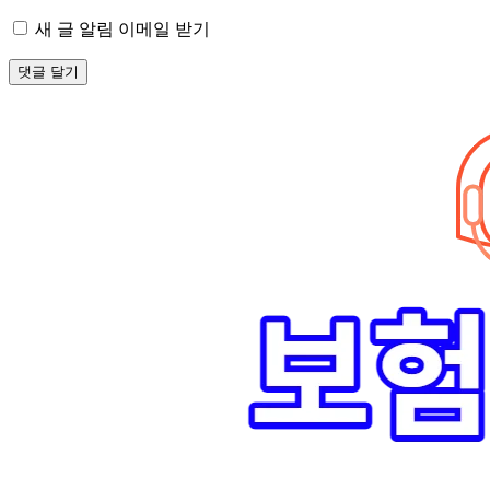
새 글 알림 이메일 받기