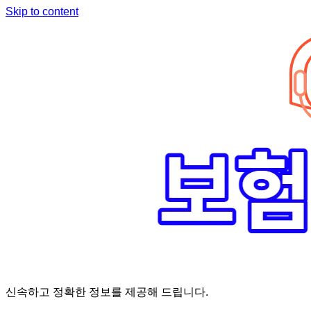
Skip to content
신속하고 정확한 정보를 제공해 드립니다.