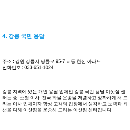
4. 강릉 국민 용달
주소 : 강원 강릉시 명륜로 95-7 교동 한신 아파트
전화번호 : 033-651-1024
강릉 지역에 있는 개인 용달 업체인 강릉 국민 용달 이삿짐 센
터는 중, 소형 이사, 전국 화물 운송을 저렴하고 정확하게 해 드
리는 이사 업체이자 항상 고객의 입장에서 생각하고 노력과 최
선을 다해 이삿짐을 운송해 드리는 이삿짐 센터입니다.