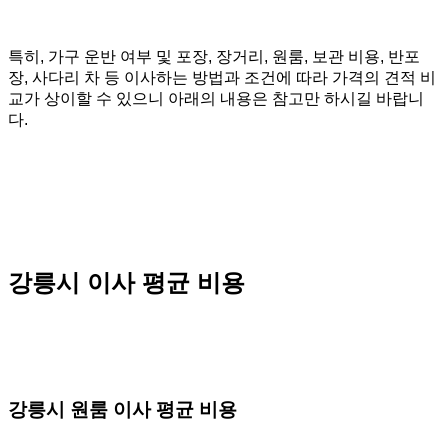
특히, 가구 운반 여부 및 포장, 장거리, 원룸, 보관 비용, 반포
장, 사다리 차 등 이사하는 방법과 조건에 따라 가격의 견적 비
교가 상이할 수 있으니 아래의 내용은 참고만 하시길 바랍니
다.
강릉시 이사 평균 비용
강릉시
원룸 이사 평균 비용