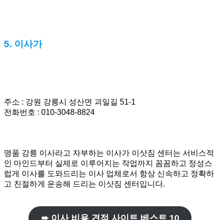
5. 이사가
주소 : 강원 강릉시 성산면 괴일길 51-1
전화번호 : 010-3048-8824
명품 강릉 이사라고 자부하는 이사가 이삿짐 센터는 서비스적
인 마인드부터 실제로 이루어지는 작업까지 꼼꼼하고 정성스
럽게 이사를 도와드리는 이사 업체로서 항상 신속하고 정확하
고 친절하게 운송해 드리는 이삿짐 센터입니다.
➨ 이사 비용 견적 사이트 베스트 10