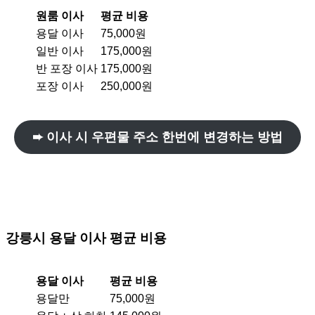
원룸 이사
평균 비용
용달 이사
75,000원
일반 이사
175,000원
반 포장 이사
175,000원
포장 이사
250,000원
➨ 이사 시 우편물 주소 한번에 변경하는 방법
강릉시
용달 이사 평균 비용
용달 이사
평균 비용
용달만
75,000원