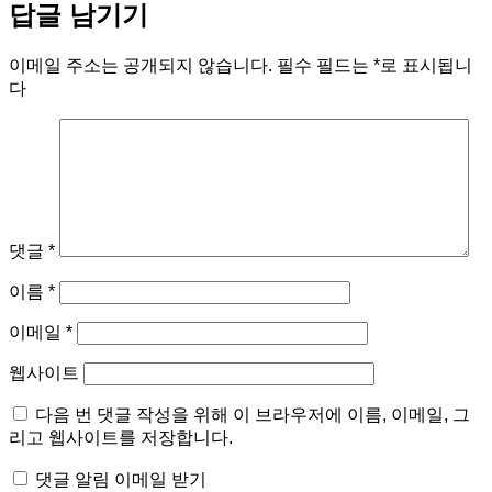
답글 남기기
이메일 주소는 공개되지 않습니다.
필수 필드는
*
로 표시됩니
다
댓글
*
이름
*
이메일
*
웹사이트
다음 번 댓글 작성을 위해 이 브라우저에 이름, 이메일, 그
리고 웹사이트를 저장합니다.
댓글 알림 이메일 받기