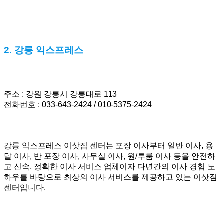
2. 강릉 익스프레스
주소 : 강원 강릉시 강릉대로 113
전화번호 : 033-643-2424 / 010-5375-2424
강릉 익스프레스 이삿짐 센터는 포장 이사부터 일반 이사, 용
달 이사, 반 포장 이사, 사무실 이사, 원/투룸 이사 등을 안전하
고 신속, 정확한 이사 서비스 업체이자 다년간의 이사 경험 노
하우를 바탕으로 최상의 이사 서비스를 제공하고 있는 이삿짐
센터입니다.