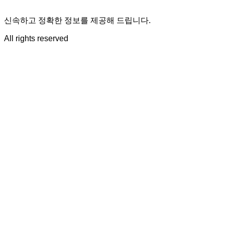
신속하고 정확한 정보를 제공해 드립니다.
All rights reserved