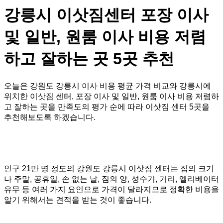
강릉시 이삿짐센터 포장 이사
및 일반, 원룸 이사 비용 저렴
하고 잘하는 곳 5곳 추천
오늘은 강원도 강릉시 이사 비용 평균 가격 비교와 강릉시에
위치한 이삿짐 센터, 포장 이사 및 일반, 원룸 이사 비용 저렴하
고 잘하는 곳을 만족도의 평가 순에 따라 이삿짐 센터 5곳을
추천해보도록 하겠습니다.
인구 21만 명 정도의 강원도 강릉시 이삿짐 센터는 집의 크기
나 주말, 공휴일, 손 없는 날, 짐의 양, 성수기, 거리, 엘리베이터
유무 등 여러 가지 요인으로 가격이 달라지므로 정확한 비용을
알기 위해서는 견적을 받는 것이 좋습니다.