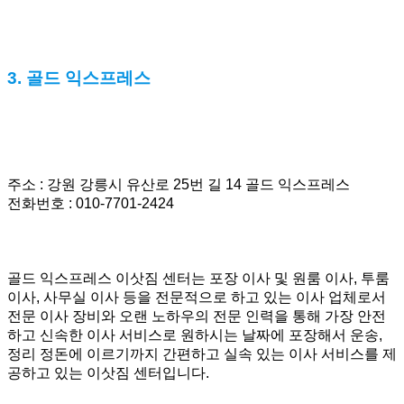
3. 골드 익스프레스
주소 : 강원 강릉시 유산로 25번 길 14 골드 익스프레스
전화번호 : 010-7701-2424
골드 익스프레스 이삿짐 센터는 포장 이사 및 원룸 이사, 투룸
이사, 사무실 이사 등을 전문적으로 하고 있는 이사 업체로서
전문 이사 장비와 오랜 노하우의 전문 인력을 통해 가장 안전
하고 신속한 이사 서비스로 원하시는 날짜에 포장해서 운송,
정리 정돈에 이르기까지 간편하고 실속 있는 이사 서비스를 제
공하고 있는 이삿짐 센터입니다.