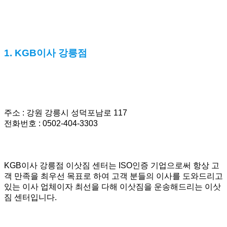
1. KGB이사 강릉점
주소 : 강원 강릉시 성덕포남로 117
전화번호 : 0502-404-3303
KGB이사 강릉점 이삿짐 센터는 ISO인증 기업으로써 항상 고
객 만족을 최우선 목표로 하여 고객 분들의 이사를 도와드리고
있는 이사 업체이자 최선을 다해 이삿짐을 운송해드리는 이삿
짐 센터입니다.