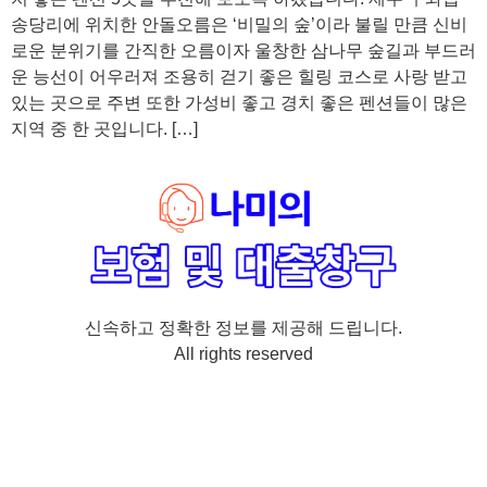
송당리에 위치한 안돌오름은 ‘비밀의 숲’이라 불릴 만큼 신비
로운 분위기를 간직한 오름이자 울창한 삼나무 숲길과 부드러
운 능선이 어우러져 조용히 걷기 좋은 힐링 코스로 사랑 받고
있는 곳으로 주변 또한 가성비 좋고 경치 좋은 펜션들이 많은
지역 중 한 곳입니다. […]
신속하고 정확한 정보를 제공해 드립니다.
All rights reserved