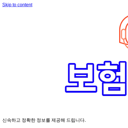
Skip to content
신속하고 정확한 정보를 제공해 드립니다.