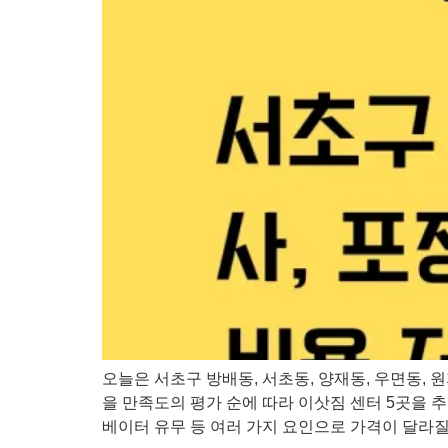
오늘은 서초구 방배동, 서초동, 양재동, 우면동, 원
을 만족도의 평가 순에 따라 이삿짐 센터 5곳을 추
베이터 유무 등 여러 가지 요인으로 가격이 달라질 