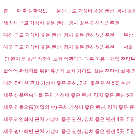
홈
대출 생활정보
울산 근교 가성비 좋은 펜션, 경치 좋
세종시 근교 가성비 좋은 펜션, 경치 좋은 펜션 5곳 추천
대전 근교 가성비 좋은 펜션, 경치 좋은 펜션 5곳 추천
부산 
대구 근교 가성비 좋은 펜션, 경치 좋은 펜션 5곳 추천
서울 
‘암 완치 후 5년’ 기준이 보험 약관마다 다른 이유 – 가입 전략
혈액암 완치자를 위한 유병자 보험 가이드, 실손·진단비 설계 
대전 장태산 근처 가성비 좋은 펜션, 경치 좋은 펜션 5곳 추천
제주 성읍민속마을 근처 가성비 좋은 펜션, 경치 좋은 펜션 5곳
제주 안돌오름(비밀의 숲) 근처 가성비 좋은 펜션, 경치 좋은 펜
제주도 연화지 근처 가성비 좋은 펜션, 경치 좋은 펜션 4곳 추천
제주 평대해변 근처 가성비 좋은 펜션, 경치 좋은 펜션 5곳 추천