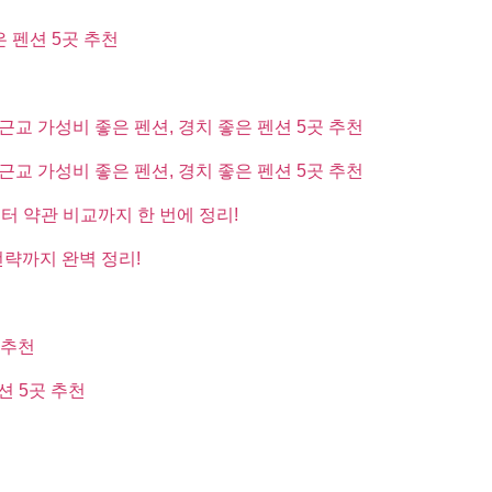
은 펜션 5곳 추천
근교 가성비 좋은 펜션, 경치 좋은 펜션 5곳 추천
근교 가성비 좋은 펜션, 경치 좋은 펜션 5곳 추천
부터 약관 비교까지 한 번에 정리!
전략까지 완벽 정리!
 추천
션 5곳 추천