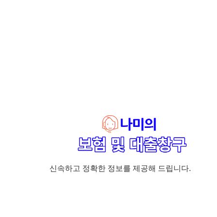
신속하고 정확한 정보를 제공해 드립니다.