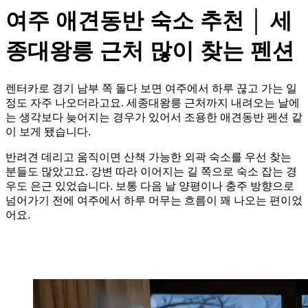
여주 애견동반 숙소 추천 │ 세
종대왕릉 근처 많이 찾는 펜션
렌터카로 경기 남부 쪽 돌다 보면 여주에서 하루 끊고 가는 일
정도 자주 나오더라고요. 세종대왕릉 근처까지 내려오는 날에
는 생각보다 늦어지는 경우가 있어서 조용한 애견동반 펜션 같
이 보게 됐습니다.
반려견 데리고 움직이면 산책 가능한 외곽 숙소를 우선 찾는
분들도 많았고요. 강변 따라 이어지는 길 쪽으로 숙소 잡는 경
우도 은근 있었습니다. 보통 다음 날 양평이나 충주 방향으로
넘어가기 전에 여주에서 하루 머무는 흐름이 꽤 나오는 편이었
어요.