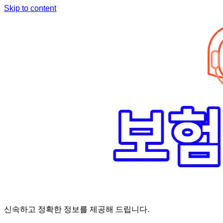
Skip to content
신속하고 정확한 정보를 제공해 드립니다.