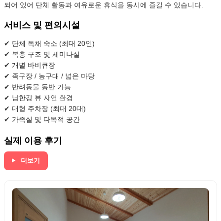
되어 있어 단체 활동과 여유로운 휴식을 동시에 즐길 수 있습니다.
서비스 및 편의시설
✔ 단체 독채 숙소 (최대 20인)
✔ 복층 구조 및 세미나실
✔ 개별 바비큐장
✔ 족구장 / 농구대 / 넓은 마당
✔ 반려동물 동반 가능
✔ 남한강 뷰 자연 환경
✔ 대형 주차장 (최대 20대)
✔ 가족실 및 다목적 공간
실제 이용 후기
더보기