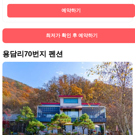
예약하기
최저가 확인 후 예약하기
용담리70번지 펜션