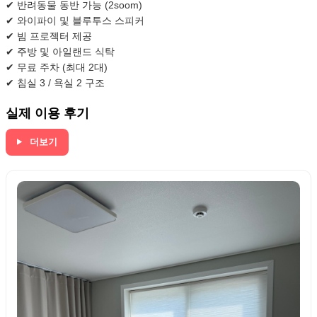
✔ 반려동물 동반 가능 (2soom)
✔ 와이파이 및 블루투스 스피커
✔ 빔 프로젝터 제공
✔ 주방 및 아일랜드 식탁
✔ 무료 주차 (최대 2대)
✔ 침실 3 / 욕실 2 구조
실제 이용 후기
더보기