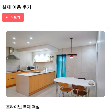
실제 이용 후기
더보기
프라이빗 독채 객실