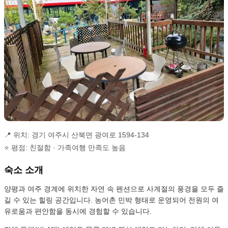
📍 위치: 경기 여주시 산북면 광여로 1594-134
⭐ 평점: 친절함 · 가족여행 만족도 높음
숙소 소개
양평과 여주 경계에 위치한 자연 속 펜션으로 사계절의 풍경을 모두 즐
길 수 있는 힐링 공간입니다. 농어촌 민박 형태로 운영되어 전원의 여
유로움과 편안함을 동시에 경험할 수 있습니다.