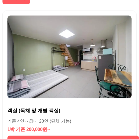
객실 (독채 및 개별 객실)
기준 4인 ~ 최대 20인 (단체 가능)
1박 기준 200,000원~