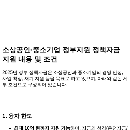
소상공인·중소기업 정부지원 정책자금
지원 내용 및 조건
2025년 정부 정책자금은 소상공인과 중소기업의 경영 안정,
사업 확장, 재기 지원 등을 목표로 하고 있으며, 아래와 같은 세
부 조건으로 구성되어 있습니다.
1. 융자 한도
최대 10억 원까지 지원 가능
하며, 자금의 성격(운전자금/