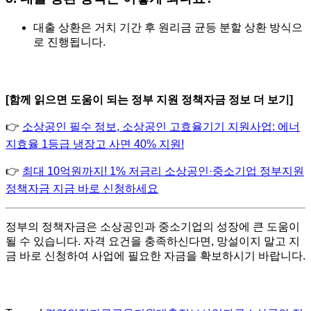
대출 상환은 거치 기간 후 원리금 균등 분할 상환 방식으
로 진행됩니다.
[함께 읽으면 도움이 되는 정부 지원 정책자금 정보 더 보기]
👉
소상공인 필수 정보, 소상공인 고효율기기 지원사업: 에너
지효율 1등급 냉장고 사면 40% 지원!
👉
최대 10억원까지! 1% 저금리 소상공인·중소기업 정부지원
정책자금 지금 바로 신청하세요
정부의 정책자금은 소상공인과 중소기업의 성장에 큰 도움이
될 수 있습니다. 자격 요건을 충족하신다면, 망설이지 말고 지
금 바로 신청하여 사업에 필요한 자금을 확보하시기 바랍니다.