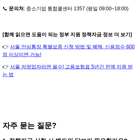
📞
문의처
: 중소기업 통합콜센터 1357 (평일 09:00~18:00)
[함께 읽으면 도움이 되는 정부 지원 정책자금 정보 더 보기]
👉
서울 안심통장 특별보증 신청 방법 및 혜택, 신용점수 600
점 이상이면 가능!
👉
서울 자영업자라면 필수! 고용보험료 5년간 전액 지원 받
는 법
자주 묻는 질문?