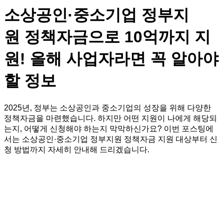
소상공인·중소기업 정부지
원 정책자금으로 10억까지 지
원! 올해 사업자라면 꼭 알아야
할 정보
2025년, 정부는 소상공인과 중소기업의 성장을 위해 다양한
정책자금을 마련했습니다. 하지만 어떤 지원이 나에게 해당되
는지, 어떻게 신청해야 하는지 막막하신가요? 이번 포스팅에
서는 소상공인·중소기업 정부지원 정책자금 지원 대상부터 신
청 방법까지 자세히 안내해 드리겠습니다.