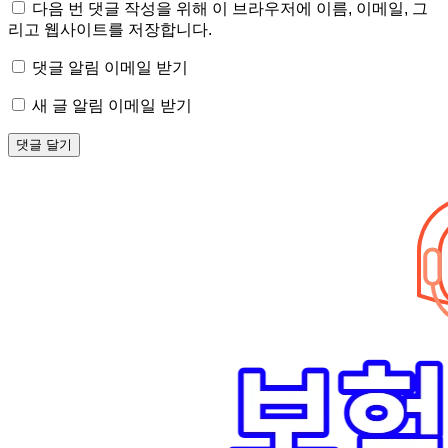
다음 번 댓글 작성을 위해 이 브라우저에 이름, 이메일, 그
리고 웹사이트를 저장합니다.
댓글 알림 이메일 받기
새 글 알림 이메일 받기