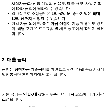
시설자금)과 신청 기업의 신용도, 매출 규모, 사업 계획
에 따라 금액이 달라질 수 있습니다.
일반적으로 소상공인은
1억~3억 원
, 중소기업은
최대
10억 원
까지 신청할 수 있습니다.
단일 자금 외에도,
복수 자금 신청
이 가능한 경우도 있으
며, 해당 조건은 프로그램 별 세부 공고에서 확인이 필요
합니다.
2. 대출 금리
금리는
정책자금 기준금리
를 기반으로 하며, 매월 중소벤처기
업진흥공단 홈페이지에서 고시됩니다.
기본 금리는
연 1%대~3%대
수준이며, 다음 요소에 따라
가감
조정
됩니다.