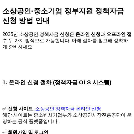
소상공인·중소기업 정부지원 정책자금
신청 방법 안내
2025년 소상공인 정책자금 신청은
온라인 신청
과
오프라인 접
수
두 가지 방식으로 가능합니다. 아래 절차를 참고해 정확하
게 준비하세요.
1. 온라인 신청 절차 (정책자금 OLS 시스템)
✅
신청 사이트
:
소상공인 정책자금 온라인 신청
해당 사이트는 중소벤처기업부와 소상공인시장진흥공단이 운
영하는 공식 플랫폼입니다.
✅
회원가입 및 로그인