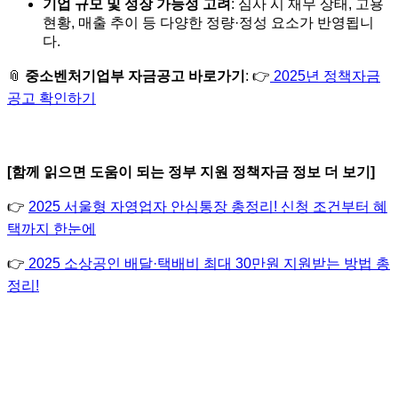
기업 규모 및 성장 가능성 고려
: 심사 시 재무 상태, 고용
현황, 매출 추이 등 다양한 정량·정성 요소가 반영됩니
다.
📎
중소벤처기업부 자금공고 바로가기
: 👉
2025년 정책자금
공고 확인하기
[함께 읽으면 도움이 되는 정부 지원 정책자금 정보 더 보기]
👉
2025 서울형 자영업자 안심통장 총정리! 신청 조건부터 혜
택까지 한눈에
👉
2025 소상공인 배달·택배비 최대 30만원 지원받는 방법 총
정리!