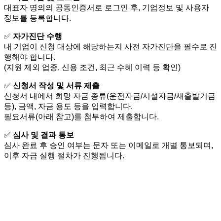
대표자 명의의 공동인증서로 로그인 후, 기업정보 및 사용자
정보를 등록합니다.
✅
자가진단 수행
내 기업이 신청 대상에 해당하는지 사전 자가진단을 필수로 진
행해야 합니다.
(지원 제외 업종, 신용 조건, 최근 수혜 이력 등 확인)
✅
신청서 작성 및 서류 제출
신청서 내에서 희망 자금 종류(운전자금/시설자금/새출발기금
등), 금액, 자금 용도 등을 입력합니다.
필요서류(아래 참고)를 첨부하여 제출합니다.
✅
심사 및 결과 통보
심사 완료 후 승인 여부는 문자 또는 이메일로 개별 통보되며,
이후 자금 실행 절차가 진행됩니다.