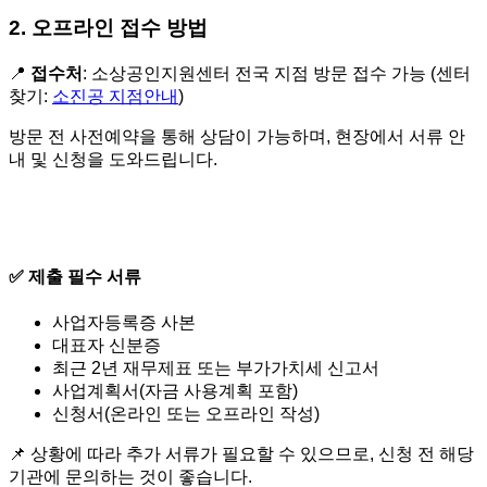
2. 오프라인 접수 방법
📍
접수처
: 소상공인지원센터 전국 지점 방문 접수 가능 (센터
찾기:
소진공 지점안내
)
방문 전 사전예약을 통해 상담이 가능하며, 현장에서 서류 안
내 및 신청을 도와드립니다.
✅ 제출 필수 서류
사업자등록증 사본
대표자 신분증
최근 2년 재무제표 또는 부가가치세 신고서
사업계획서(자금 사용계획 포함)
신청서(온라인 또는 오프라인 작성)
📌 상황에 따라 추가 서류가 필요할 수 있으므로, 신청 전 해당
기관에 문의하는 것이 좋습니다.