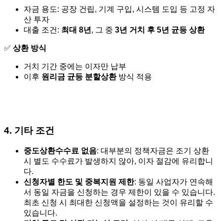
자금 용도: 공장 건립, 기계 구입, 시스템 도입 등 고정 자
산 투자
대출 조건:
최대 8년
, 그 중
3년 거치 후 5년 균등 상환
✅
상환 방식
거치 기간 중에는 이자만 납부
이후
원리금 균등 분할상환
방식 적용
4. 기타 조건
중도상환수수료 없음
: 대부분의 정책자금은 조기 상환
시 별도 수수료가 발생하지 않아, 이자 절감에 유리합니
다.
신청자별 한도 및 중복지원 제한
: 동일 사업자가 연속해
서 동일 자금을 신청하는 경우 제한이 있을 수 있습니다.
최초 신청 시 최대한 신청액을 설정하는 것이 유리할 수
있습니다.