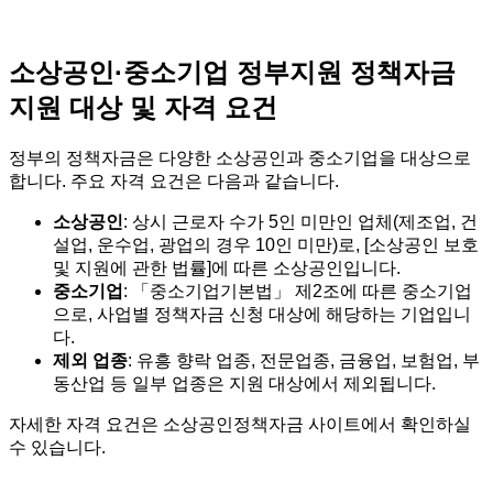
소상공인·중소기업 정부지원 정책자금
지원 대상 및 자격 요건
정부의 정책자금은 다양한 소상공인과 중소기업을 대상으로
합니다. 주요 자격 요건은 다음과 같습니다.
소상공인
: 상시 근로자 수가 5인 미만인 업체(제조업, 건
설업, 운수업, 광업의 경우 10인 미만)로, [소상공인 보호
및 지원에 관한 법률]에 따른 소상공인입니다.
중소기업
: 「중소기업기본법」 제2조에 따른 중소기업
으로, 사업별 정책자금 신청 대상에 해당하는 기업입니
다.
제외 업종
: 유흥 향락 업종, 전문업종, 금융업, 보험업, 부
동산업 등 일부 업종은 지원 대상에서 제외됩니다.
자세한 자격 요건은 소상공인정책자금 사이트에서 확인하실
수 있습니다.