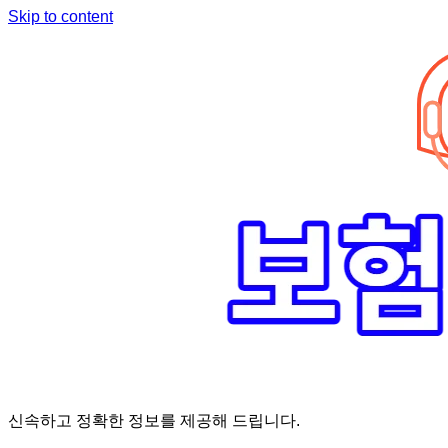
Skip to content
신속하고 정확한 정보를 제공해 드립니다.