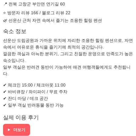
📍 전북 고창군 부안면 연기길 60
⭐ 방문자 리뷰 166 / 블로그 리뷰 22
🌿 선운산 근처 자연 속에서 즐기는 조용한 힐링 펜션
숙소 정보
선운산 도립공원과 가까운 위치에 자리한 조용한 힐링 펜션으로, 자연
속에서 여유로운 휴식을 즐기기에 최적의 공간입니다.
깔끔한 객실과 아늑한 분위기, 그리고 친절한 운영으로 만족도가 높은
숙소입니다.
일부 객실은 반려견 동반이 가능하여 애견 여행객들에게도 추천됩니
다.
✔ 체크인 15:00 / 체크아웃 11:00
✔ 바비큐장 / 와이파이 / 무료 주차
✔ 잔디 마당 / 데크 공간
✔ 일부 객실 반려동물 동반 가능
실제 이용 후기
더보기