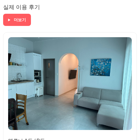
실제 이용 후기
더보기