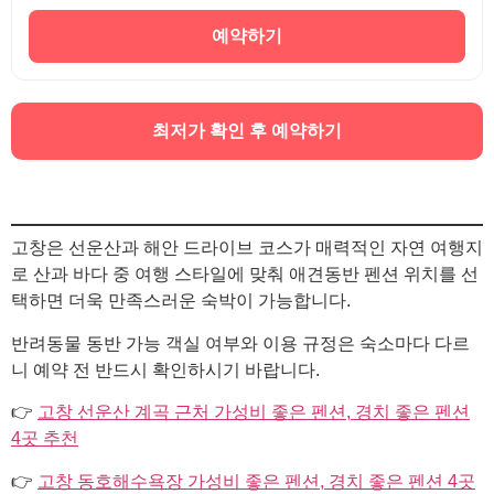
예약하기
최저가 확인 후 예약하기
고창은 선운산과 해안 드라이브 코스가 매력적인 자연 여행지
로 산과 바다 중 여행 스타일에 맞춰 애견동반 펜션 위치를 선
택하면 더욱 만족스러운 숙박이 가능합니다.
반려동물 동반 가능 객실 여부와 이용 규정은 숙소마다 다르
니 예약 전 반드시 확인하시기 바랍니다.
👉
고창 선운산 계곡 근처 가성비 좋은 펜션, 경치 좋은 펜션
4곳 추천
👉
고창 동호해수욕장 가성비 좋은 펜션, 경치 좋은 펜션 4곳