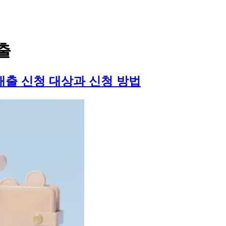
출
 대출 신청 대상과 신청 방법