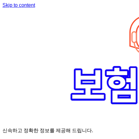
Skip to content
신속하고 정확한 정보를 제공해 드립니다.