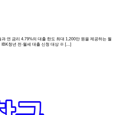
 연 금리 4.79%의 대출 한도 최대 1,200만 원을 제공하는 월
BK청년 전·월세 대출 신청 대상 ※ […]