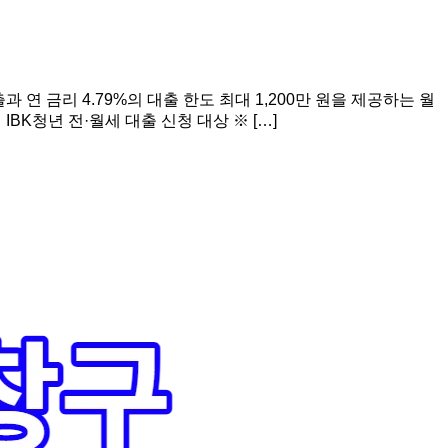
 연 금리 4.79%의 대출 한도 최대 1,200만 원을 제공하는 월
BK청년 전·월세 대출 신청 대상 ※ […]