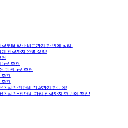
 전략부터 약관 비교까지 한 번에 정리!
설계 전략까지 완벽 정리!
추천
 5곳 추천
은 펜션 5곳 추천
곳 추천
곳 추천
은? 실손·진단비 전략까지 한눈에!
요? 실손+진단비 가입 전략까지 한 번에 확인!