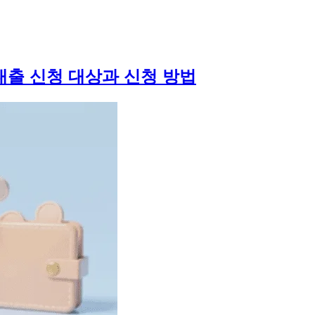
 대출 신청 대상과 신청 방법