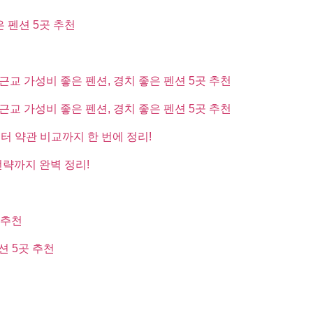
은 펜션 5곳 추천
근교 가성비 좋은 펜션, 경치 좋은 펜션 5곳 추천
근교 가성비 좋은 펜션, 경치 좋은 펜션 5곳 추천
부터 약관 비교까지 한 번에 정리!
전략까지 완벽 정리!
 추천
션 5곳 추천