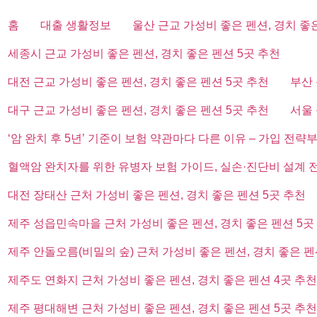
홈
대출 생활정보
울산 근교 가성비 좋은 펜션, 경치 좋
세종시 근교 가성비 좋은 펜션, 경치 좋은 펜션 5곳 추천
대전 근교 가성비 좋은 펜션, 경치 좋은 펜션 5곳 추천
부산 
대구 근교 가성비 좋은 펜션, 경치 좋은 펜션 5곳 추천
서울 
‘암 완치 후 5년’ 기준이 보험 약관마다 다른 이유 – 가입 전략
혈액암 완치자를 위한 유병자 보험 가이드, 실손·진단비 설계 
대전 장태산 근처 가성비 좋은 펜션, 경치 좋은 펜션 5곳 추천
제주 성읍민속마을 근처 가성비 좋은 펜션, 경치 좋은 펜션 5곳
제주 안돌오름(비밀의 숲) 근처 가성비 좋은 펜션, 경치 좋은 펜
제주도 연화지 근처 가성비 좋은 펜션, 경치 좋은 펜션 4곳 추천
제주 평대해변 근처 가성비 좋은 펜션, 경치 좋은 펜션 5곳 추천