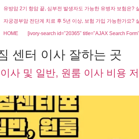
유방암 2기 항암 끝, 심부전 발생자도 가능한 유병자 보험은? 
자궁경부암 전단계 치료 후 5년 이상, 보험 가입 가능한가요? 
HOME
[ivory-search id="20365" title="AJAX Search Form"
짐 센터 이사 잘하는 곳
사 및 일반, 원룸 이사 비용 저