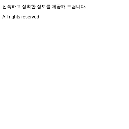
신속하고 정확한 정보를 제공해 드립니다.
All rights reserved