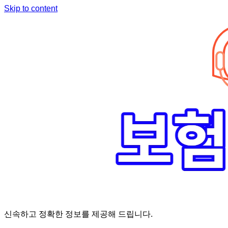
Skip to content
신속하고 정확한 정보를 제공해 드립니다.