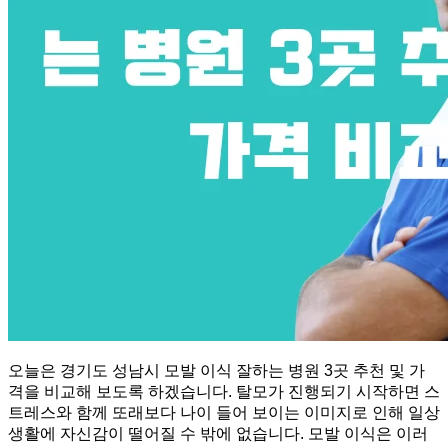
오늘은 경기도 성남시 모발 이식 잘하는 병원 3곳 추천 및 가
격을 비교해 보도록 하겠습니다. 탈모가 진행되기 시작하면 스
트레스와 함께 또래보다 나이 들어 보이는 이미지로 인해 일상
생활에 자신감이 떨어질 수 밖에 없습니다. 모발 이식은 이러