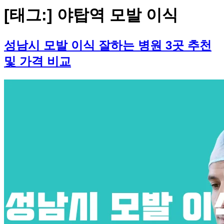
[태그:]
야탑역 모발 이식
성남시 모발 이식 잘하는 병원 3곳 추천
및 가격 비교