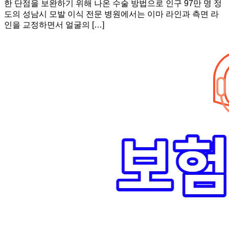
한 단점을 보완하기 위해 나온 수술 방법으로 인구 97만 명 정
도의 성남시 모발 이식 전문 병원에서는 이마 라인과 측면 라
인을 교정하면서 얼굴의 […]