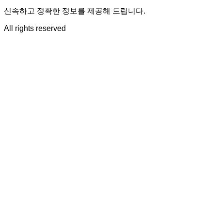
신속하고 정확한 정보를 제공해 드립니다.
All rights reserved