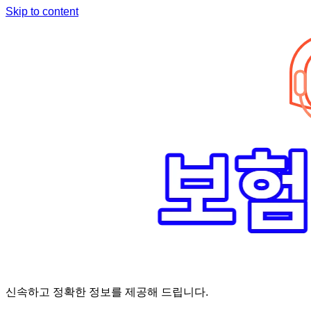
Skip to content
신속하고 정확한 정보를 제공해 드립니다.