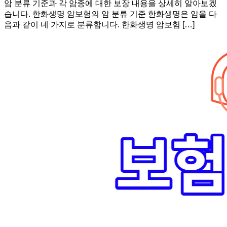
암 분류 기준과 각 암종에 대한 보장 내용을 상세히 알아보겠
습니다. 한화생명 암보험의 암 분류 기준 한화생명은 암을 다
음과 같이 네 가지로 분류합니다. 한화생명 암보험 […]