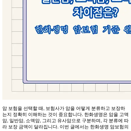
암 보험을 선택할 때, 보험사가 암을 어떻게 분류하고 보장하
는지 정확히 이해하는 것이 중요합니다. 한화생명은 암을 고액
암, 일반암, 소액암, 그리고 유사암으로 구분하며, 각 분류에 따
라 보장 금액이 달라집니다. 이번 글에서는 한화생명 암보험의