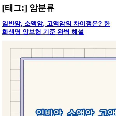
[태그:]
암분류
일반암, 소액암, 고액암의 차이점은? 한
화생명 암보험 기준 완벽 해설