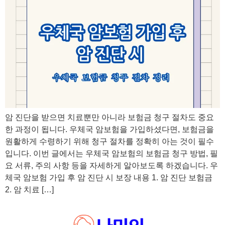
암 진단을 받으면 치료뿐만 아니라 보험금 청구 절차도 중요
한 과정이 됩니다. 우체국 암보험을 가입하셨다면, 보험금을
원활하게 수령하기 위해 청구 절차를 정확히 아는 것이 필수
입니다. 이번 글에서는 우체국 암보험의 보험금 청구 방법, 필
요 서류, 주의 사항 등을 자세하게 알아보도록 하겠습니다. 우
체국 암보험 가입 후 암 진단 시 보장 내용 1. 암 진단 보험금
2. 암 치료 […]