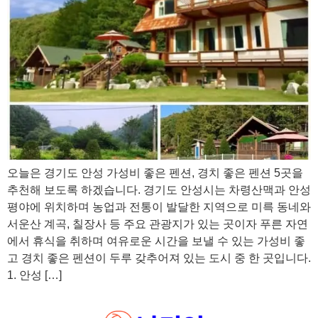
오늘은 경기도 안성 가성비 좋은 펜션, 경치 좋은 펜션 5곳을
추천해 보도록 하겠습니다. 경기도 안성시는 차령산맥과 안성
평야에 위치하며 농업과 전통이 발달한 지역으로 미륵 동네와
서운산 계곡, 칠장사 등 주요 관광지가 있는 곳이자 푸른 자연
에서 휴식을 취하며 여유로운 시간을 보낼 수 있는 가성비 좋
고 경치 좋은 펜션이 두루 갖추어져 있는 도시 중 한 곳입니다.
1. 안성 […]