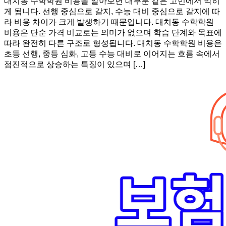
대치동 수학학원 비용을 알아보면 대부분 같은 고민에서 막히
게 됩니다. 선행 중심으로 갈지, 수능 대비 중심으로 갈지에 따
라 비용 차이가 크게 발생하기 때문입니다. 대치동 수학학원
비용은 단순 가격 비교로는 의미가 없으며 학습 단계와 목표에
따라 완전히 다른 구조로 형성됩니다. 대치동 수학학원 비용은
초등 선행, 중등 심화, 고등 수능 대비로 이어지는 흐름 속에서
점진적으로 상승하는 특징이 있으며 […]