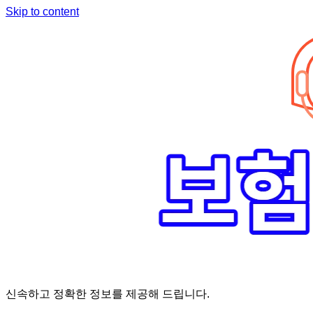
Skip to content
신속하고 정확한 정보를 제공해 드립니다.