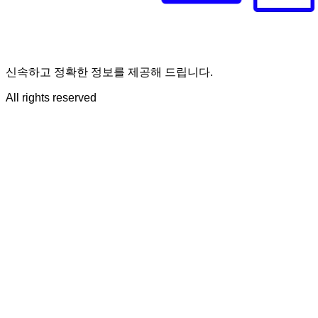
신속하고 정확한 정보를 제공해 드립니다.
All rights reserved