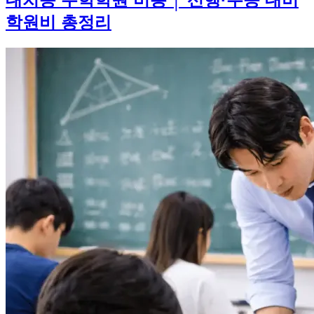
학원비 총정리