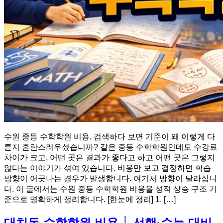
수원 중등 수학학원 비용, 검색하다 보면 기준이 왜 이렇게 다
른지 혼란스러우셨습니까? 같은 중등 수학학원인데도 수강료
차이가 크고, 어떤 곳은 결과가 좋다고 하고 어떤 곳은 그렇지
않다는 이야기가 섞여 있습니다. 비용만 보고 결정하면 학습
방향이 어긋나는 경우가 발생합니다. 여기서 방향이 달라집니
다. 이 글에서는 수원 중등 수학학원 비용을 성적 상승 구조 기
준으로 명확하게 정리합니다. [한눈에 정리] 1. […]
대치동 수학학원 비용 │ 선행·수능 대비