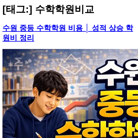
[태그:]
수학학원비교
수원 중등 수학학원 비용 │ 성적 상승 학
원비 정리