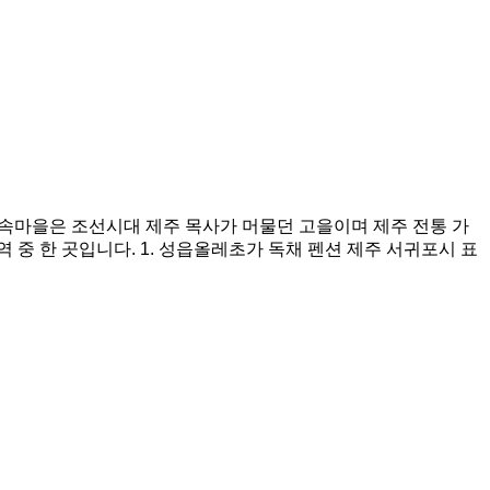
민속마을은 조선시대 제주 목사가 머물던 고을이며 제주 전통 가
중 한 곳입니다. 1. 성읍올레초가 독채 펜션 제주 서귀포시 표