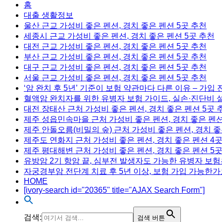
홈
대출 생활정보
울산 근교 가성비 좋은 펜션, 경치 좋은 펜션 5곳 추천
세종시 근교 가성비 좋은 펜션, 경치 좋은 펜션 5곳 추천
대전 근교 가성비 좋은 펜션, 경치 좋은 펜션 5곳 추천
부산 근교 가성비 좋은 펜션, 경치 좋은 펜션 5곳 추천
대구 근교 가성비 좋은 펜션, 경치 좋은 펜션 5곳 추천
서울 근교 가성비 좋은 펜션, 경치 좋은 펜션 5곳 추천
‘암 완치 후 5년’ 기준이 보험 약관마다 다른 이유 – 가입
혈액암 완치자를 위한 유병자 보험 가이드, 실손·진단비 
대전 장태산 근처 가성비 좋은 펜션, 경치 좋은 펜션 5곳 
제주 성읍민속마을 근처 가성비 좋은 펜션, 경치 좋은 펜션
제주 안돌오름(비밀의 숲) 근처 가성비 좋은 펜션, 경치 좋
제주도 연화지 근처 가성비 좋은 펜션, 경치 좋은 펜션 4
제주 평대해변 근처 가성비 좋은 펜션, 경치 좋은 펜션 5
유방암 2기 항암 끝, 심부전 발생자도 가능한 유병자 보험
자궁경부암 전단계 치료 후 5년 이상, 보험 가입 가능한가
HOME
[ivory-search id="20365" title="AJAX Search Form"]
검색:
검색 버튼