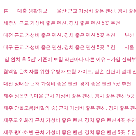
홈
대출 생활정보
울산 근교 가성비 좋은 펜션, 경치 좋
세종시 근교 가성비 좋은 펜션, 경치 좋은 펜션 5곳 추천
대전 근교 가성비 좋은 펜션, 경치 좋은 펜션 5곳 추천
부산 
대구 근교 가성비 좋은 펜션, 경치 좋은 펜션 5곳 추천
서울 
‘암 완치 후 5년’ 기준이 보험 약관마다 다른 이유 – 가입 전략
혈액암 완치자를 위한 유병자 보험 가이드, 실손·진단비 설계 
대전 장태산 근처 가성비 좋은 펜션, 경치 좋은 펜션 5곳 추천
제주 성읍민속마을 근처 가성비 좋은 펜션, 경치 좋은 펜션 5곳
제주 안돌오름(비밀의 숲) 근처 가성비 좋은 펜션, 경치 좋은 펜
제주도 연화지 근처 가성비 좋은 펜션, 경치 좋은 펜션 4곳 추천
제주 평대해변 근처 가성비 좋은 펜션, 경치 좋은 펜션 5곳 추천