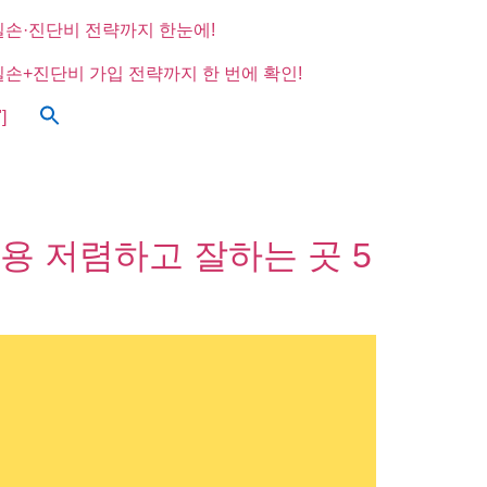
실손·진단비 전략까지 한눈에!
실손+진단비 가입 전략까지 한 번에 확인!
]
용 저렴하고 잘하는 곳 5