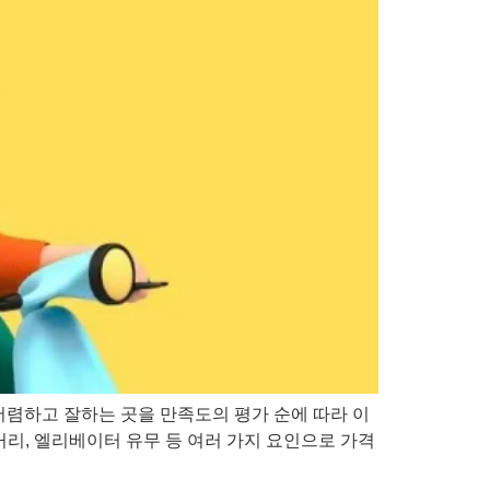
 저렴하고 잘하는 곳을 만족도의 평가 순에 따라 이
 거리, 엘리베이터 유무 등 여러 가지 요인으로 가격