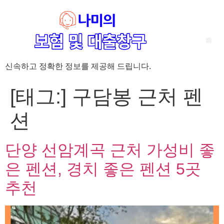
신속하고 정확한 정보를 제공해 드립니다.
‘암 완치 후 5년’ 기준이 보험 약관마다 다른 이유 – 가입 전략부터 약관 비교까지 한 번에 정리!
혈액암 완치자를 위한 유병자 보험 가이드, 실손·진단비 설계 전략까지 완벽 정리!
대전 장태산 근처 가성비 좋은 펜션, 경치 좋은 펜션 5곳 추천
제주 성읍민속마을 근처 가성비 좋은 펜션, 경치 좋은 펜션 5곳 추천
제주 안돌오름(비밀의 숲) 근처 가성비 좋은 펜션, 경치 좋은 펜션 5곳 추천
제주도 연화지 근처 가성비 좋은 펜션, 경치 좋은 펜션 4곳 추천
제주 평대해변 근처 가성비 좋은 펜션, 경치 좋은 펜션 5곳 추천
유방암 2기 항암 끝, 심부전 발생자도 가능한 유병자 보험은? 실손·진단비 전략까지 한눈에!
자궁경부암 전단계 치료 후 5년 이상, 보험 가입 가능한가요? 실손+진단비 가입 전략까지 한 번에 확인!
[태그:]
구담봉 근처 펜
션
단양 선암계곡 근처 가성비 좋
은 펜션, 경치 좋은 펜션 5곳
추천