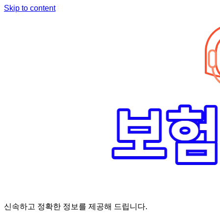
Skip to content
신속하고 정확한 정보를 제공해 드립니다.