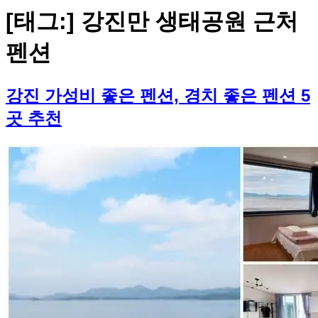
[태그:]
강진만 생태공원 근처
펜션
강진 가성비 좋은 펜션, 경치 좋은 펜션 5
곳 추천