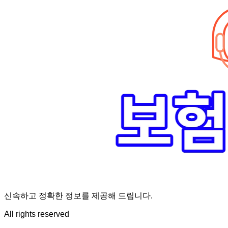
신속하고 정확한 정보를 제공해 드립니다.
All rights reserved