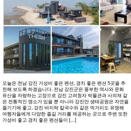
오늘은 전남 강진 가성비 좋은 펜션, 경치 좋은 펜션 5곳을 추
천해 보도록 하겠습니다. 전남 강진군은 풍부한 역사와 문화
유산을 자랑하는 고장으로 강진 고려청자 박물관과 사의재 같
은 전통적인 명소가 있을 뿐 아니라 강진만 생태공원은 자연을
즐기기에 좋고, 강진 바지락 칼국수와 같은 먹거리도 유명해
여행자들에게 다양한 즐길 거리를 제공하는 곳으로 주변 또한
가성비 좋고 경치 좋은 펜션들이 […]