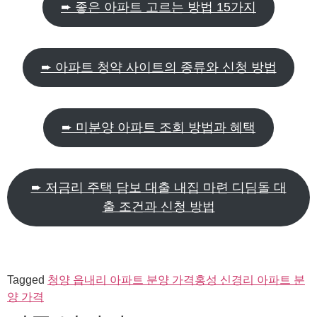
➨ 좋은 아파트 고르는 방법 15가지
➨ 아파트 청약 사이트의 종류와 신청 방법
➨ 미분양 아파트 조회 방법과 혜택
➨ 저금리 주택 담보 대출 내집 마련 디딤돌 대
출 조건과 신청 방법
Tagged
청양 읍내리 아파트 분양 가격
홍성 신경리 아파트 분
양 가격