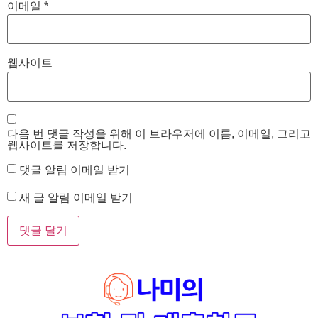
이메일
*
웹사이트
다음 번 댓글 작성을 위해 이 브라우저에 이름, 이메일, 그리고
웹사이트를 저장합니다.
댓글 알림 이메일 받기
새 글 알림 이메일 받기