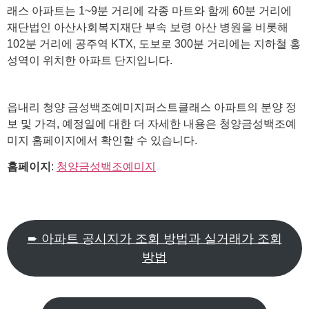
래스 아파트는 1~9분 거리에 각종 마트와 함께 60분 거리에
재단법인 아산사회복지재단 부속 보령 아산 병원을 비롯해
102분 거리에 공주역 KTX, 도보로 300분 거리에는 지하철 홍
성역이 위치한 아파트 단지입니다.
읍내리 청양 금성백조예미지퍼스트클래스 아파트의 분양 정
보 및 가격, 예정일에 대한 더 자세한 내용은 청양금성백조예
미지 홈페이지에서 확인할 수 있습니다.
홈페이지
:
청양금성백조예미지
➨ 아파트 공시지가 조회 방법과 실거래가 조회
방법