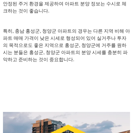
안정된 주거 환경을 제공하여 아파트 분양 정보는 수시로 체
크하는 것이 좋습니다.
특히, 충남 홍성군, 청양군 아파트의 경우는 다른 지역 비해 아
파트 매매 가격이 낮은 시세로 형성되어 있어 실거주나 투자
의 목적으로도 좋은 지역으로 홍성군, 청양군에 거주를 원하
시는 분들은 홍성군, 청양군 아파트의 분양 시세를 충분히 파
악하고 준비하는 것이 중요합니다.