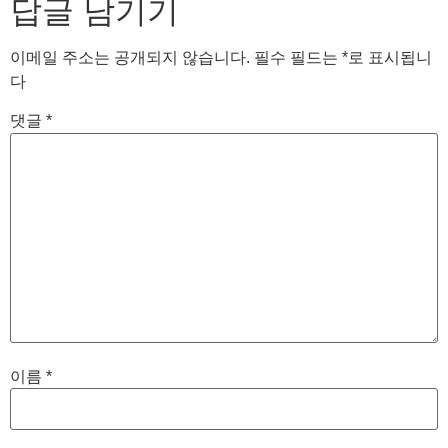
답글 남기기
이메일 주소는 공개되지 않습니다.
필수 필드는
*
로 표시됩니
다
댓글
*
이름
*