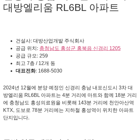
대방엘리움 RL6BL 아파트
건설사: 대방산업개발 주식회사
공급 위치:
충청남도 홍성군 홍북읍 신경리 1205
공급 규모: 259
최고 7층 / 12개 동
대표전화
: 1688-5030
2024년 12월에 분양 예정인 신경리 충남 내포신도시 3차 대
방엘리움 RL6BL 아파트는 4분 거리에 마트와 함께 18분 거리
에 충청남도 홍성의료원을 비롯해 143분 거리에 천안아산역
KTX, 도보로 78분 거리에는 지하철 홍성역이 위치한 아파트
단지입니다.