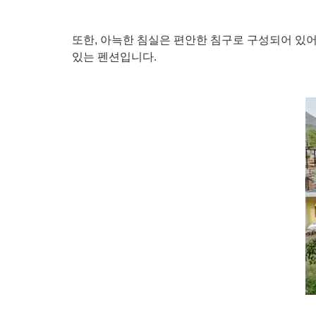
또한, 아늑한 침실은 편안한 침구로 구성되어 있
있는 펜션입니다.