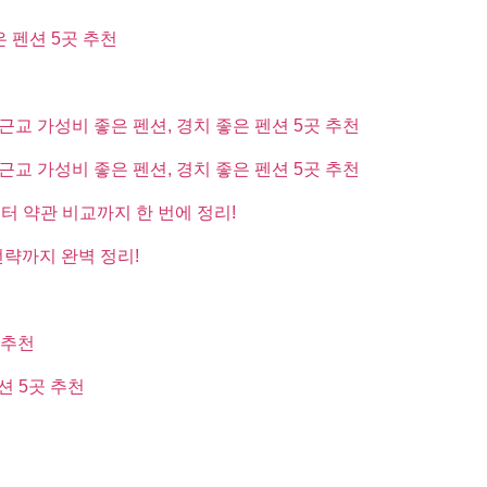
은 펜션 5곳 추천
근교 가성비 좋은 펜션, 경치 좋은 펜션 5곳 추천
근교 가성비 좋은 펜션, 경치 좋은 펜션 5곳 추천
부터 약관 비교까지 한 번에 정리!
전략까지 완벽 정리!
 추천
션 5곳 추천