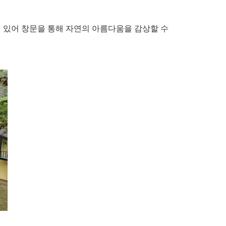
 있어 창문을 통해 자연의 아름다움을 감상할 수