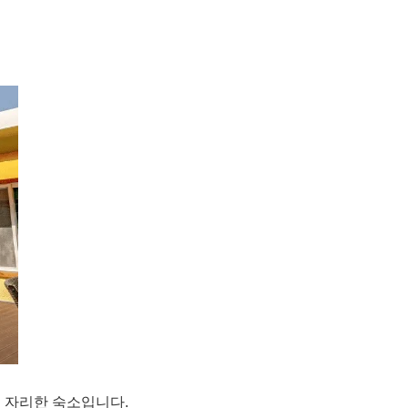
에 자리한 숙소입니다.