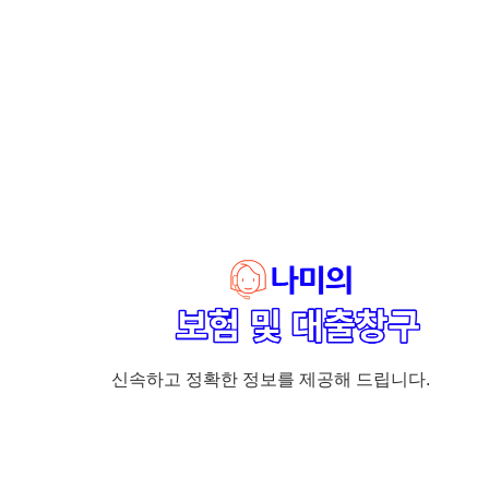
신속하고 정확한 정보를 제공해 드립니다.