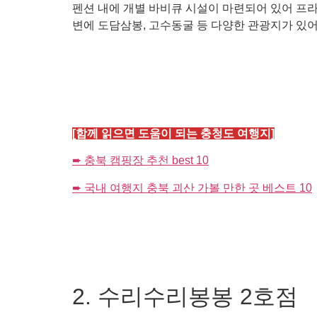
펜션 내에 개별 바비큐 시설이 마련되어 있어 프
변에 도담삼봉, 고수동굴 등 다양한 관광지가 있어
[함께 읽으면 도움이 되는 충청도 여행지]
➨ 충북 캠핑장 추천 best 10
➨ 국내 여행지 충북 괴산 가볼 만한 곳 베스트 10
2. 수리수리봉봉 2호점