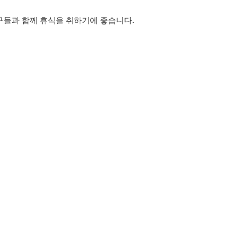
구들과 함께 휴식을 취하기에 좋습니다.