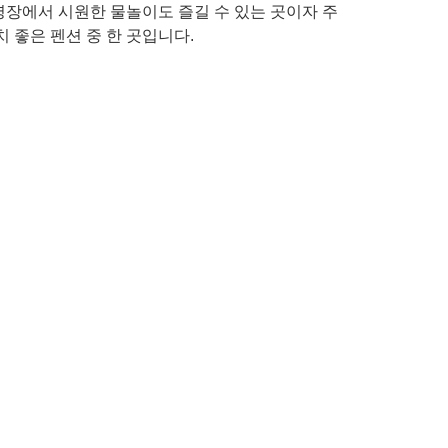
영장에서 시원한 물놀이도 즐길 수 있는 곳이자 주
 좋은 펜션 중 한 곳입니다.