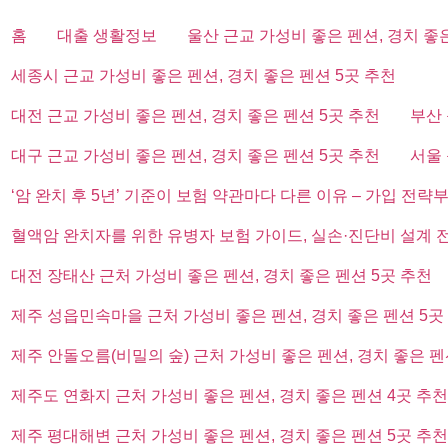
홈
대출 생활정보
울산 근교 가성비 좋은 펜션, 경치 좋
세종시 근교 가성비 좋은 펜션, 경치 좋은 펜션 5곳 추천
대전 근교 가성비 좋은 펜션, 경치 좋은 펜션 5곳 추천
부산 
대구 근교 가성비 좋은 펜션, 경치 좋은 펜션 5곳 추천
서울 
‘암 완치 후 5년’ 기준이 보험 약관마다 다른 이유 – 가입 전략
혈액암 완치자를 위한 유병자 보험 가이드, 실손·진단비 설계 
대전 장태산 근처 가성비 좋은 펜션, 경치 좋은 펜션 5곳 추천
제주 성읍민속마을 근처 가성비 좋은 펜션, 경치 좋은 펜션 5곳
제주 안돌오름(비밀의 숲) 근처 가성비 좋은 펜션, 경치 좋은 펜
제주도 연화지 근처 가성비 좋은 펜션, 경치 좋은 펜션 4곳 추천
제주 평대해변 근처 가성비 좋은 펜션, 경치 좋은 펜션 5곳 추천