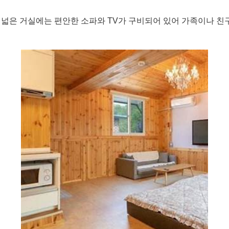
 넓은 거실에는 편안한 소파와 TV가 구비되어 있어 가족이나 친