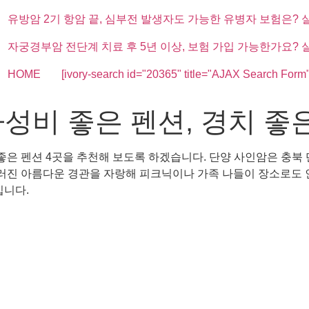
유방암 2기 항암 끝, 심부전 발생자도 가능한 유병자 보험은? 
자궁경부암 전단계 치료 후 5년 이상, 보험 가입 가능한가요? 
HOME
[ivory-search id="20365" title="AJAX Search Form"
성비 좋은 펜션, 경치 좋은
 좋은 펜션 4곳을 추천해 보도록 하겠습니다. 단양 사인암은 충북
진 아름다운 경관을 자랑해 피크닉이나 가족 나들이 장소로도 인
입니다.