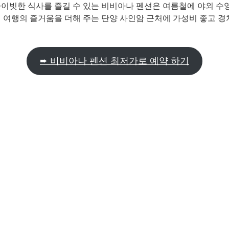
라이빗한 식사를 즐길 수 있는 비비아나 펜션은 여름철에 야외 수
 여행의 즐거움을 더해 주는 단양 사인암 근처에 가성비 좋고 경치
➨ 비비아나 펜션 최저가로 예약 하기